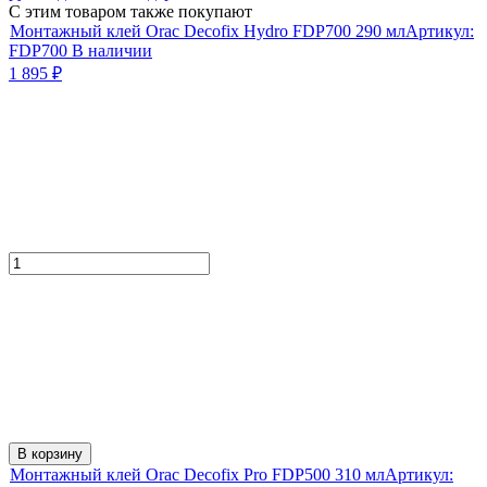
С этим товаром также покупают
Монтажный клей Orac Decofix Hydro FDP700 290 мл
Артикул:
FDP700
В наличии
1 895
₽
В корзину
Монтажный клей Orac Decofix Pro FDP500 310 мл
Артикул: