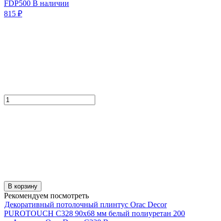
FDP500
В наличии
815
₽
В корзину
Рекомендуем посмотреть
Декоративный потолочный плинтус Orac Decor
PUROTOUCH C328 90х68 мм белый полиуретан 200