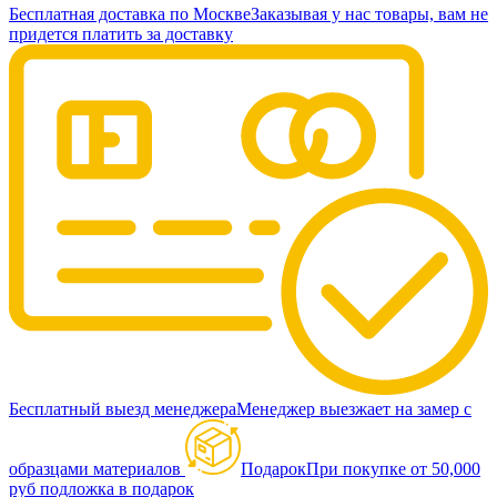
Бесплатная доставка по Москве
Заказывая у нас товары, вам не
придется платить за доставку
Бесплатный выезд менеджера
Менеджер выезжает на замер с
образцами материалов
Подарок
При покупке от 50,000
руб подложка в подарок