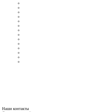
Наши контакты