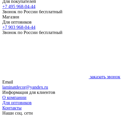
Для покупателей
+7 495 968-04-44
Звонок по России бесплатный
Магазин
Для оптовиков
+7 903 968-04-44
Звонок по России бесплатный
заказать звонок
Email
laminatdecor@yandex.ru
Информация для клиентов
О компании
Для оптовиков
Контакты
Наши соц. сети