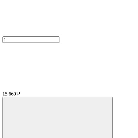
15 660
₽