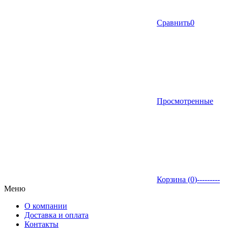
Сравнить
0
Просмотренные
Корзина (
0
)
---------
Меню
О компании
Доставка и оплата
Контакты