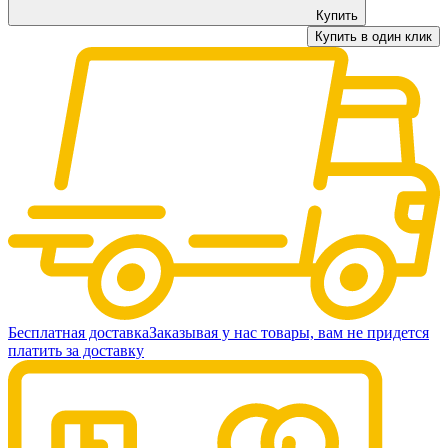
Купить
Купить в один клик
Бесплатная доставка
Заказывая у нас товары, вам не придется
платить за доставку