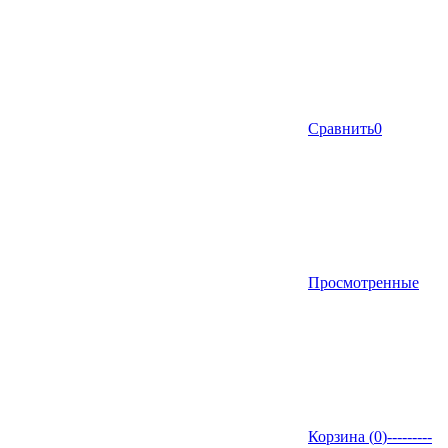
Сравнить
0
Просмотренные
Корзина (
0
)
---------