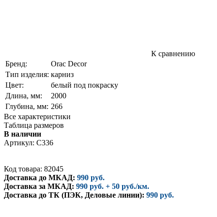
К сравнению
Бренд:
Orac Decor
Тип изделия:
карниз
Цвет:
белый под покраску
Длина, мм:
2000
Глубина, мм:
266
Все характеристики
Таблица размеров
В наличии
Артикул:
C336
Код товара: 82045
Доставка до МКАД:
990 руб.
Доставка за МКАД:
990 руб. + 50 руб./км.
Доставка до ТК (ПЭК, Деловые линии):
990 руб.