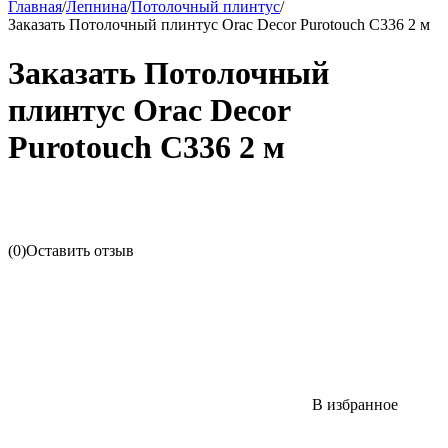
Главная
/
Лепнина
/
Потолочный плинтус
/
Заказать Потолочный плинтус Orac Decor Purotouch C336 2 м
Заказать Потолочный
плинтус Orac Decor
Purotouch C336 2 м
(0)
Оставить отзыв
В избранное