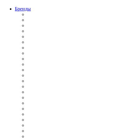
Бренды