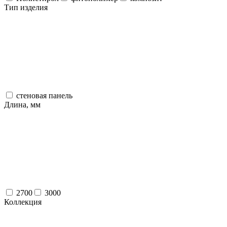
Тип изделия
стеновая панель
Длина, мм
2700
3000
Коллекция