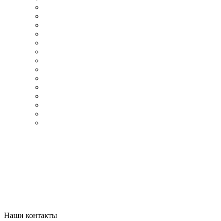
Наши контакты