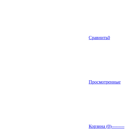
Сравнить
0
Просмотренные
Корзина (
0
)
---------