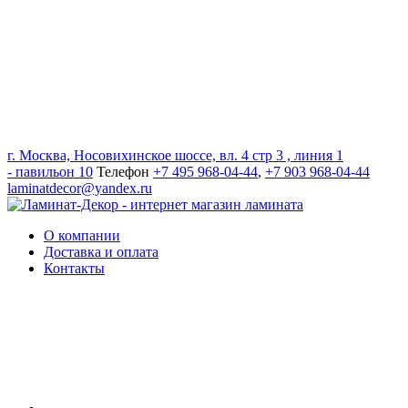
г. Москва, Носовихинское шоссе, вл. 4 стр 3 , линия 1
- павильон 10
Телефон
+7 495 968-04-44
,
+7 903 968-04-44
laminatdecor@yandex.ru
О компании
Доставка и оплата
Контакты