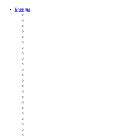
Бренды