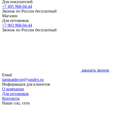
Для покупателей
+7 495 968-04-44
Звонок по России бесплатный
Магазин
Для оптовиков
+7 903 968-04-44
Звонок по России бесплатный
заказать звонок
Email
laminatdecor@yandex.ru
Информация для клиентов
О компании
Для оптовиков
Контакты
Наши соц. сети