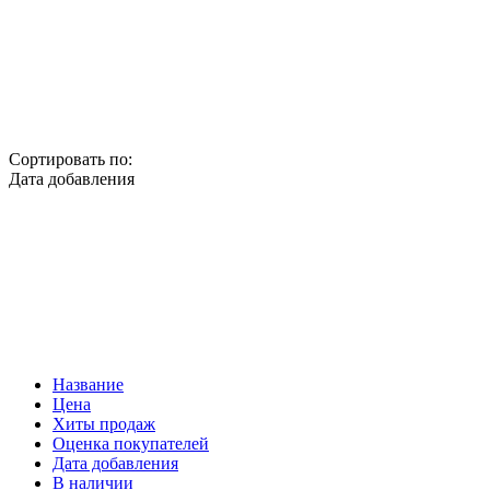
Сортировать по:
Дата добавления
Название
Цена
Хиты продаж
Оценка покупателей
Дата добавления
В наличии