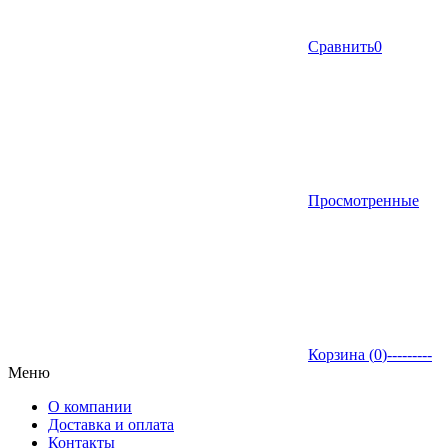
Сравнить
0
Просмотренные
Корзина (
0
)
---------
Меню
О компании
Доставка и оплата
Контакты