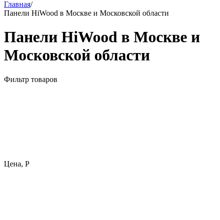
Главная
/
Панели HiWood в Москве и Московской области
Панели HiWood в Москве и
Московской области
Фильтр товаров
Цена,
Р