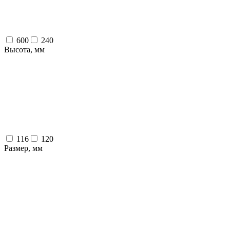
600
240
Высота, мм
116
120
Размер, мм