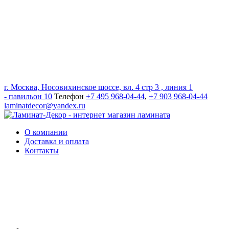
г. Москва, Носовихинское шоссе, вл. 4 стр 3 , линия 1
- павильон 10
Телефон
+7 495 968-04-44
,
+7 903 968-04-44
laminatdecor@yandex.ru
О компании
Доставка и оплата
Контакты