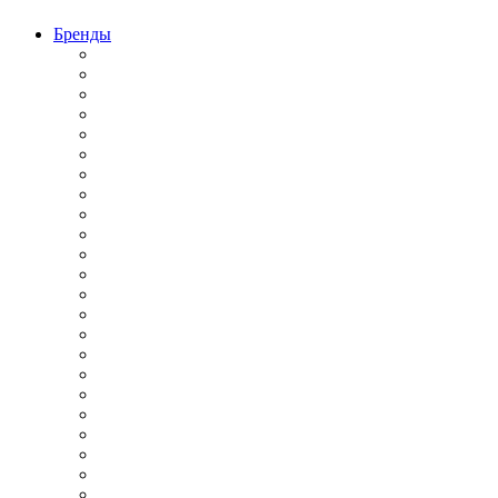
Бренды