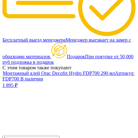
Бесплатный выезд менеджера
Менеджер выезжает на замер с
образцами материалов
Подарок
При покупке от 50,000
руб подложка в подарок
С этим товаром также покупают
Монтажный клей Orac Decofix Hydro FDP700 290 мл
Артикул:
FDP700
В наличии
1 895
₽