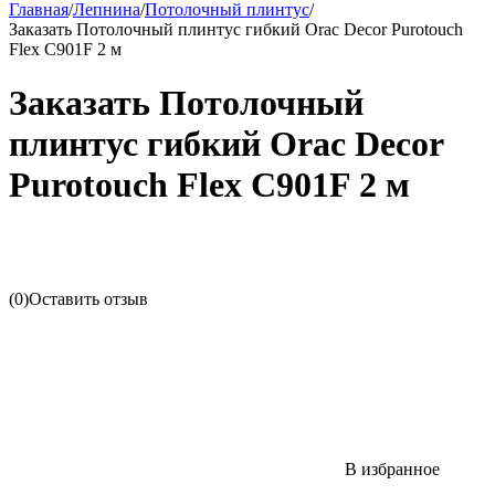
Главная
/
Лепнина
/
Потолочный плинтус
/
Заказать Потолочный плинтус гибкий Orac Decor Purotouch
Flex C901F 2 м
Заказать Потолочный
плинтус гибкий Orac Decor
Purotouch Flex C901F 2 м
(0)
Оставить отзыв
В избранное