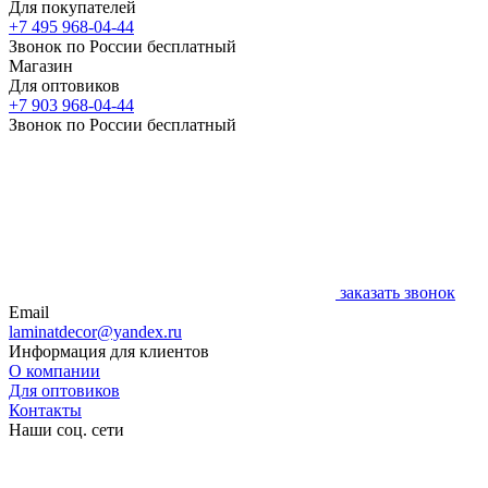
Для покупателей
+7 495 968-04-44
Звонок по России бесплатный
Магазин
Для оптовиков
+7 903 968-04-44
Звонок по России бесплатный
заказать звонок
Email
laminatdecor@yandex.ru
Информация для клиентов
О компании
Для оптовиков
Контакты
Наши соц. сети