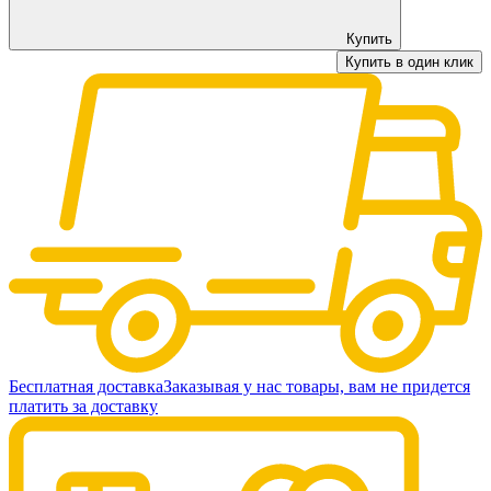
Купить
Купить в один клик
Бесплатная доставка
Заказывая у нас товары, вам не придется
платить за доставку