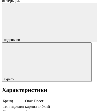
интерьера.
подробнее
скрыть
Характеристики
Бренд
Orac Decor
Тип изделия
карниз гибкий