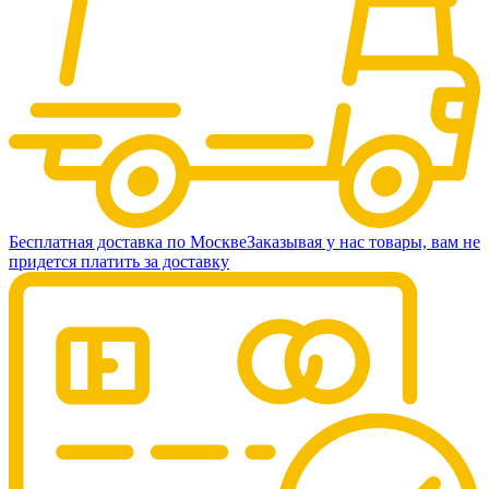
Бесплатная доставка по Москве
Заказывая у нас товары, вам не
придется платить за доставку