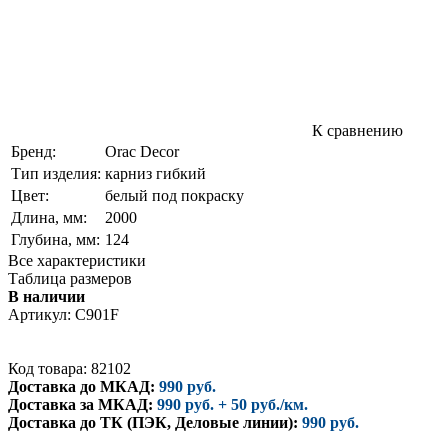
К сравнению
Бренд:
Orac Decor
Тип изделия:
карниз гибкий
Цвет:
белый под покраску
Длина, мм:
2000
Глубина, мм:
124
Все характеристики
Таблица размеров
В наличии
Артикул:
C901F
Код товара: 82102
Доставка до МКАД:
990 руб.
Доставка за МКАД:
990 руб. + 50 руб./км.
Доставка до ТК (ПЭК, Деловые линии):
990 руб.