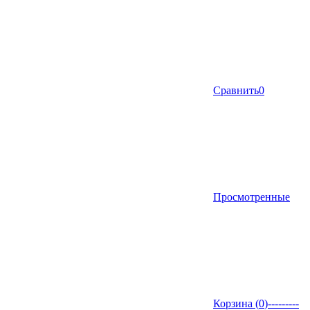
Сравнить
0
Просмотренные
Корзина (
0
)
---------