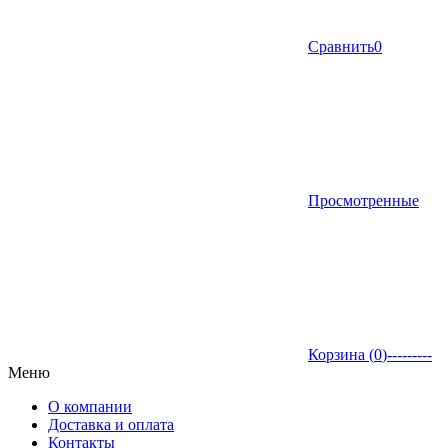
Сравнить
0
Просмотренные
Корзина (
0
)
---------
Меню
О компании
Доставка и оплата
Контакты