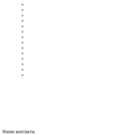
Наши контакты