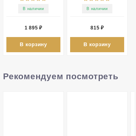
В наличии
В наличии
1 895
₽
815
₽
В корзину
В корзину
Рекомендуем посмотреть