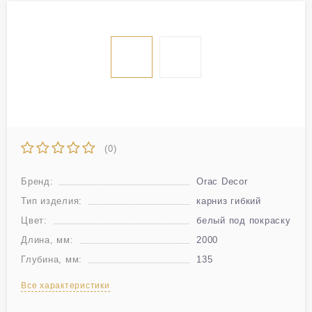
(0)
Бренд:
Orac Decor
Тип изделия:
карниз гибкий
Цвет:
белый под покраску
Длина, мм:
2000
Глубина, мм:
135
Все характеристики