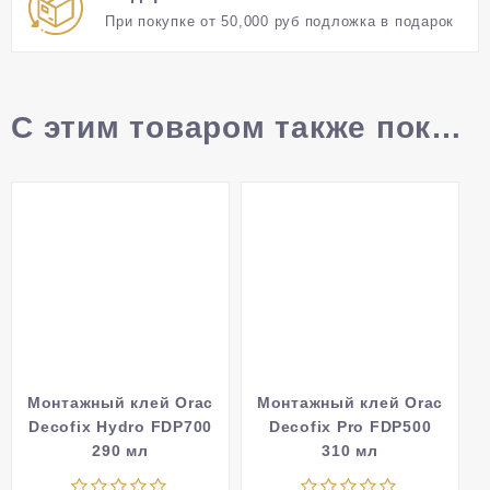
При покупке от 50,000 руб подложка в подарок
С этим товаром также покупают
Монтажный клей Orac
Монтажный клей Orac
Decofix Hydro FDP700
Decofix Pro FDP500
290 мл
310 мл