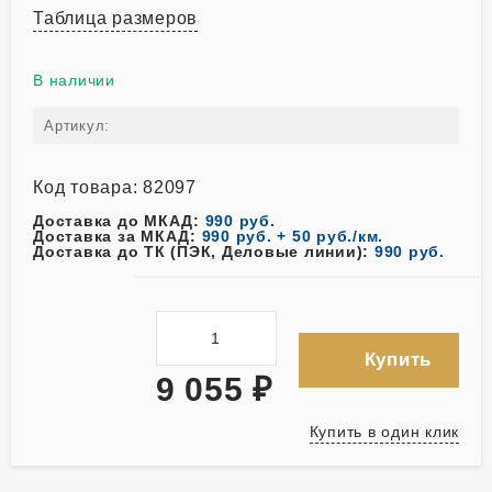
Таблица размеров
В наличии
Артикул:
Код товара: 82097
Доставка до МКАД:
990 руб.
Доставка за МКАД:
990 руб. + 50 руб./км.
Доставка до ТК (ПЭК, Деловые линии):
990 руб.
Купить
9 055
₽
Купить в один клик