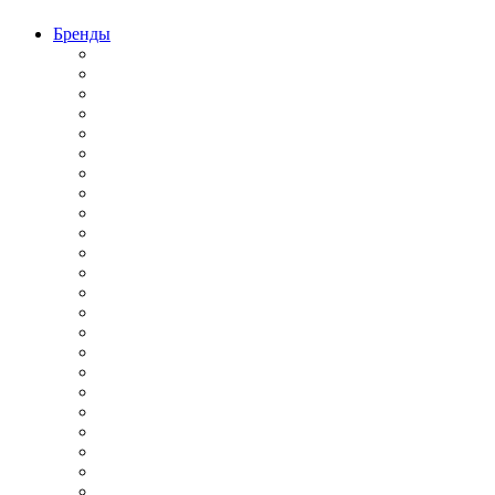
Бренды