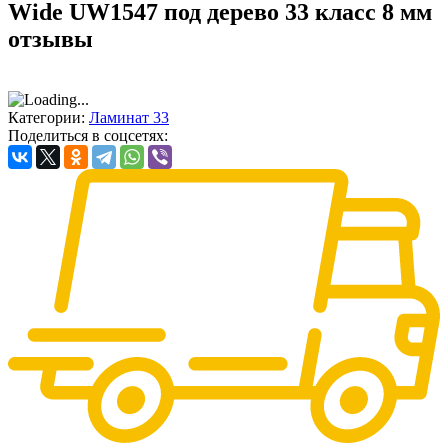
Wide UW1547 под дерево 33 класс 8 мм
отзывы
Категории:
Ламинат 33
Поделиться в соцсетях: