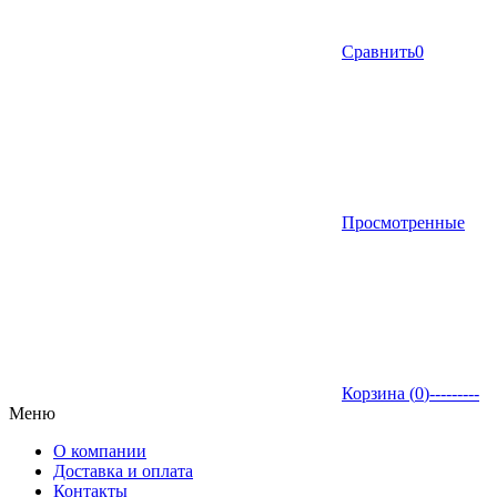
Сравнить
0
Просмотренные
Корзина (
0
)
---------
Меню
О компании
Доставка и оплата
Контакты