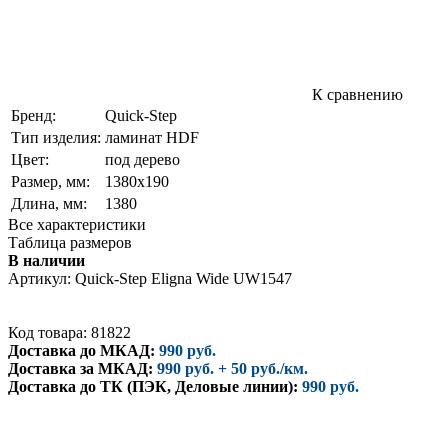
К сравнению
Бренд:
Quick-Step
Тип изделия:
ламинат HDF
Цвет:
под дерево
Размер, мм:
1380х190
Длина, мм:
1380
Все характеристики
Таблица размеров
В наличии
Артикул:
Quick-Step Eligna Wide UW1547
Код товара: 81822
Доставка до МКАД:
990 руб.
Доставка за МКАД:
990 руб. + 50 руб./км.
Доставка до ТК (ПЭК, Деловые линии):
990 руб.