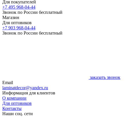
Для покупателей
+7 495 968-04-44
Звонок по России бесплатный
Магазин
Для оптовиков
+7 903 968-04-44
Звонок по России бесплатный
заказать звонок
Email
laminatdecor@yandex.ru
Информация для клиентов
О компании
Для оптовиков
Контакты
Наши соц. сети