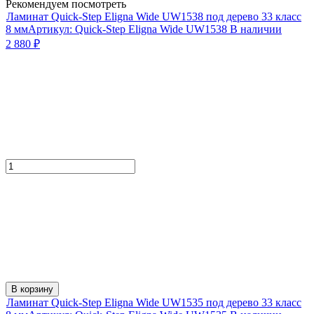
Рекомендуем посмотреть
Ламинат Quick-Step Eligna Wide UW1538 под дерево 33 класс
8 мм
Артикул:
Quick-Step Eligna Wide UW1538
В наличии
2 880
₽
В корзину
Ламинат Quick-Step Eligna Wide UW1535 под дерево 33 класс