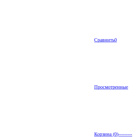
Сравнить
0
Просмотренные
Корзина (
0
)
---------