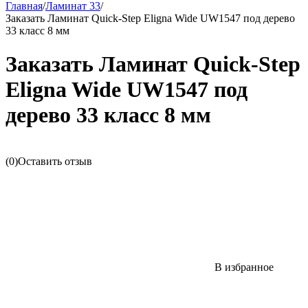
Главная
/
Ламинат 33
/
Заказать Ламинат Quick-Step Eligna Wide UW1547 под дерево
33 класс 8 мм
Заказать Ламинат Quick-Step
Eligna Wide UW1547 под
дерево 33 класс 8 мм
(0)
Оставить отзыв
В избранное