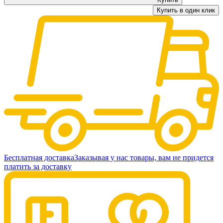
Купить в один клик
Бесплатная доставка
Заказывая у нас товары, вам не придется
платить за доставку