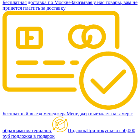
Бесплатная доставка по Москве
Заказывая у нас товары, вам не
придется платить за доставку
Бесплатный выезд менеджера
Менеджер выезжает на замер с
образцами материалов
Подарок
При покупке от 50,000
руб подложка в подарок