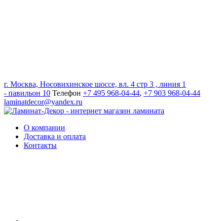
г. Москва, Носовихинское шоссе, вл. 4 стр 3 , линия 1
- павильон 10
Телефон
+7 495 968-04-44
,
+7 903 968-04-44
laminatdecor@yandex.ru
О компании
Доставка и оплата
Контакты