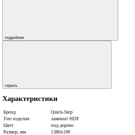
подробнее
скрыть
Характеристики
Бренд
Quick-Step
Тип изделия
ламинат HDF
Цвет
под дерево
Размер, мм
1380х190