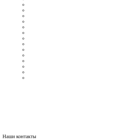
Наши контакты