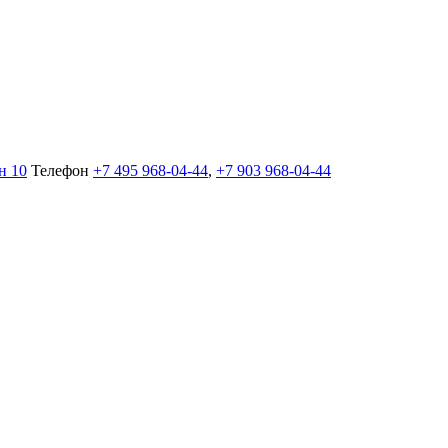
н 10
Телефон
+7 495 968-04-44
,
+7 903 968-04-44