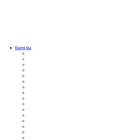
Бренды