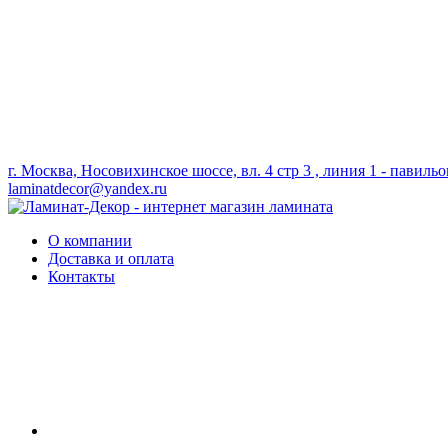
г. Москва, Носовихинское шоссе, вл. 4 стр 3 , линия 1 - павильо
laminatdecor@yandex.ru
О компании
Доставка и оплата
Контакты