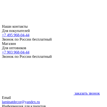
Наши контакты
Для покупателей
+7 495 968-04-44
Звонок по России бесплатный
Магазин
Для оптовиков
+7 903 968-04-44
Звонок по России бесплатный
заказать звонок
Email
laminatdecor@yandex.ru
Информация для клиентов