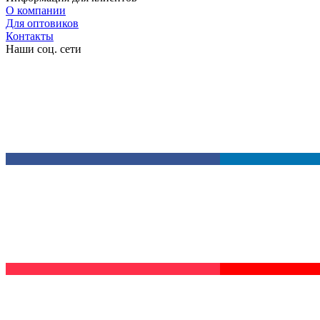
О компании
Для оптовиков
Контакты
Наши соц. сети