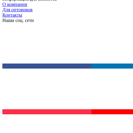
О компании
Для оптовиков
Контакты
Наши соц. сети