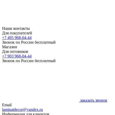
Наши контакты
Для покупателей
+7 495 968-04-44
Звонок по России бесплатный
Магазин
Для оптовиков
+7 903 968-04-44
Звонок по России бесплатный
заказать звонок
Email
laminatdecor@yandex.ru
Информация для клиентов