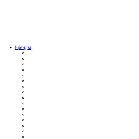
Бренды