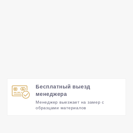
Бесплатный выезд
менеджера
Менеджер выезжает на замер с
образцами материалов