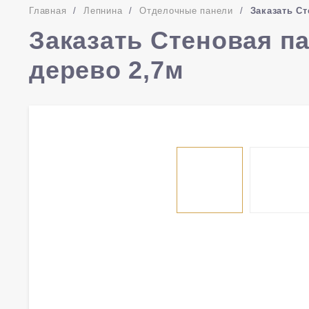
Главная
/
Лепнина
/
Отделочные панели
/
Заказать Ст
Заказать Стеновая па
дерево 2,7м