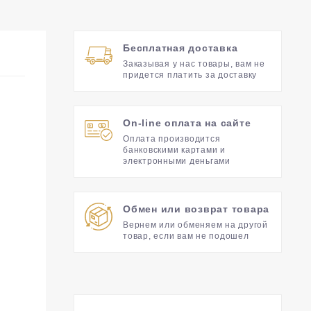
Бесплатная доставка
Заказывая у нас товары, вам не
придется платить за доставку
On-line оплата на сайте
Оплата производится
банковскими картами и
электронными деньгами
Обмен или возврат товара
Вернем или обменяем на другой
товар, если вам не подошел