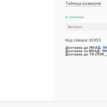
Таблица размеров
В наличии
Артикул:
Код товара: 82453
Доставка до МКАД:
99
Доставка за МКАД:
99
Доставка до ТК (ПЭК,