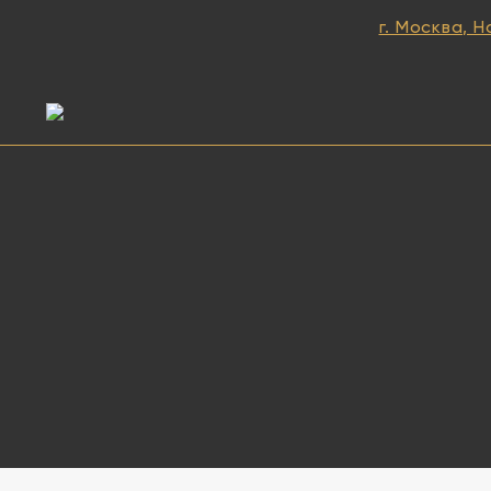
г. Москва, Н