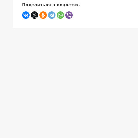
Поделиться в соцсетях: