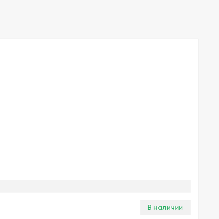
В наличии