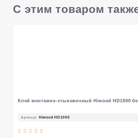
С этим товаром такж
Клей монтажно-стыковочный Hiwood HD1000 бе
Артикул:
Hiwood HD1000