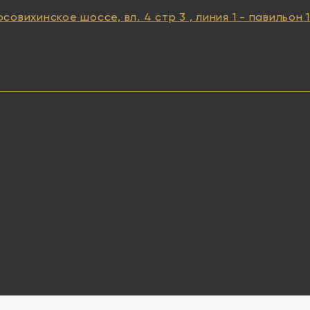
осовихинское шоссе, вл. 4 стр 3 , линия 1 - павильон 