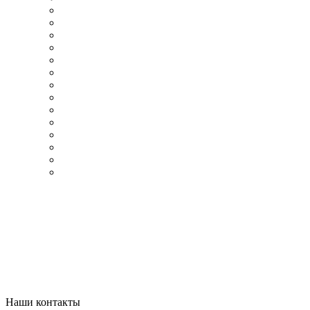
Наши контакты