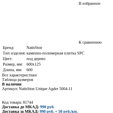
В избранное
К сравнению
Бренд:
NatisSton
Тип изделия:
каменно-полимерная плитка SPC
Цвет:
под дерево
Размер, мм:
600х125
Длина, мм:
600
Все характеристики
Таблица размеров
В наличии
Артикул:
NatisSton Unique Agder 5004-11
Код товара: 81744
Доставка до МКАД:
990 руб.
Доставка за МКАД:
990 руб. + 50 руб./км.