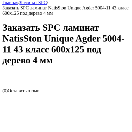
Главная
/
Ламинат SPC
/
Заказать SPC ламинат NatisSton Unique Agder 5004-11 43 класс
600х125 под дерево 4 мм
Заказать SPC ламинат
NatisSton Unique Agder 5004-
11 43 класс 600х125 под
дерево 4 мм
(0)
Оставить отзыв