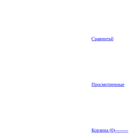
Сравнить
0
Просмотренные
Корзина (
0
)
---------