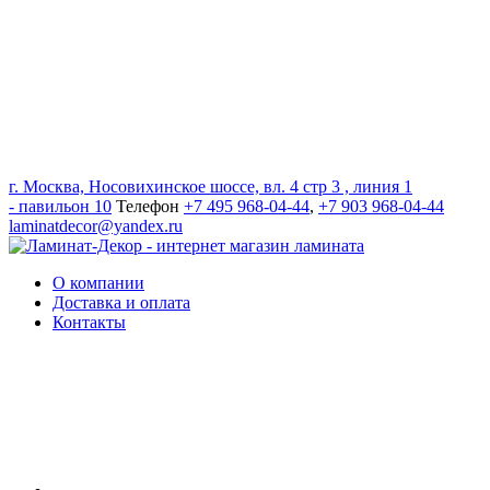
г. Москва, Носовихинское шоссе, вл. 4 стр 3 , линия 1
- павильон 10
Телефон
+7 495 968-04-44
,
+7 903 968-04-44
laminatdecor@yandex.ru
О компании
Доставка и оплата
Контакты