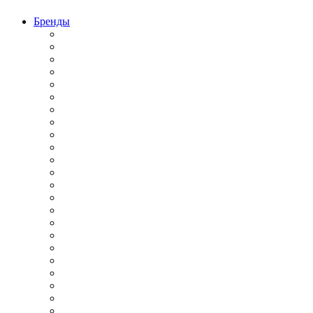
Бренды