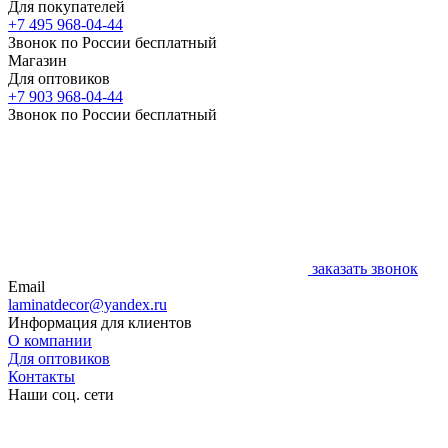
Для покупателей
+7 495 968-04-44
Звонок по России бесплатный
Магазин
Для оптовиков
+7 903 968-04-44
Звонок по России бесплатный
заказать звонок
Email
laminatdecor@yandex.ru
Информация для клиентов
О компании
Для оптовиков
Контакты
Наши соц. сети