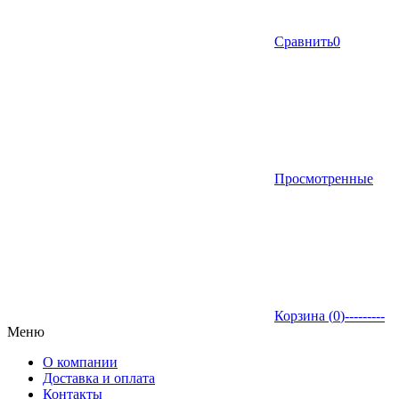
Сравнить
0
Просмотренные
Корзина (
0
)
---------
Меню
О компании
Доставка и оплата
Контакты