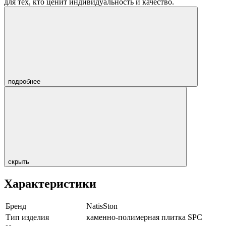
для тех, кто ценит индивидуальность и качество.
подробнее
скрыть
Характеристики
Бренд
NatisSton
Тип изделия
каменно-полимерная плитка SPC