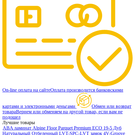
On-line оплата на сайте
Оплата производится банковскими
картами и электронными деньгами
Обмен или возврат
товара
Вернем или обменяем на другой товар, если вам не
подошел
Лучшие товары
ABA ламинат Alpine Floor Parquet Premium ECO 19-5 Дуб
Натуральный Отбеленный LVT-SPC-LVT замок 4V-Groove