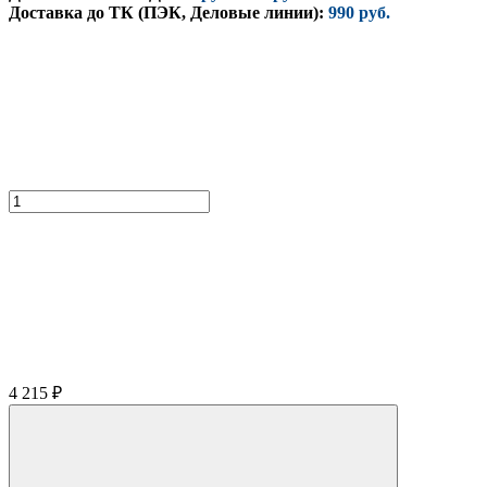
Доставка до ТК (ПЭК, Деловые линии):
990 руб.
4 215
₽