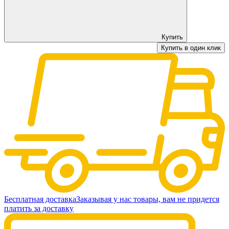
Купить
Купить в один клик
Бесплатная доставка
Заказывая у нас товары, вам не придется
платить за доставку