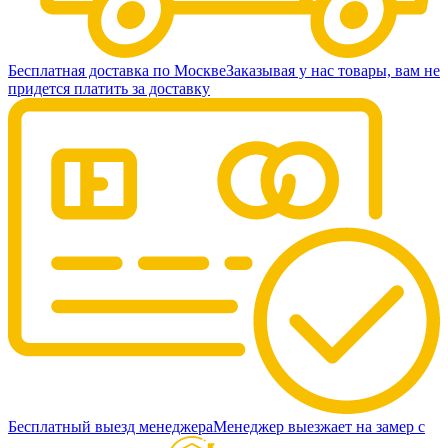
Бесплатная доставка по Москве
Заказывая у нас товары, вам не
придется платить за доставку
Бесплатный выезд менеджера
Менеджер выезжает на замер с