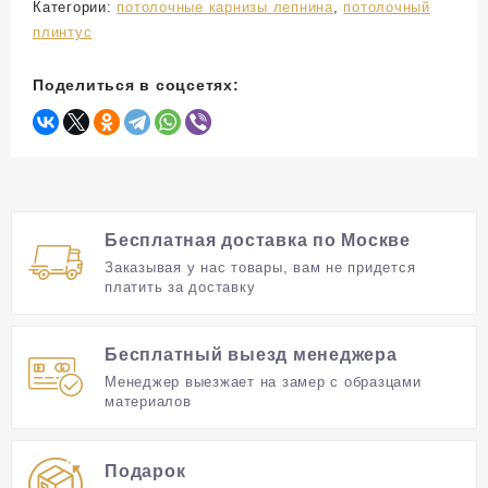
Категории:
потолочные карнизы лепнина
,
потолочный
плинтус
Поделиться в соцсетях:
Бесплатная доставка по Москве
Заказывая у нас товары, вам не придется
платить за доставку
Бесплатный выезд менеджера
Менеджер выезжает на замер с образцами
материалов
Подарок