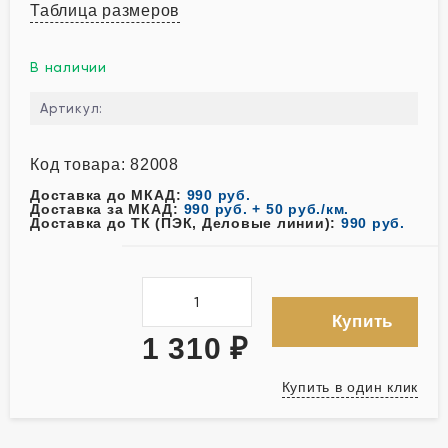
Таблица размеров
В наличии
Артикул:
Код товара: 82008
Доставка до МКАД:
990 руб.
Доставка за МКАД:
990 руб. + 50 руб./км.
Доставка до ТК (ПЭК, Деловые линии):
990 руб.
Купить
1 310
₽
Купить в один клик