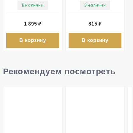
В наличии
В наличии
1 895
₽
815
₽
В корзину
В корзину
Рекомендуем посмотреть