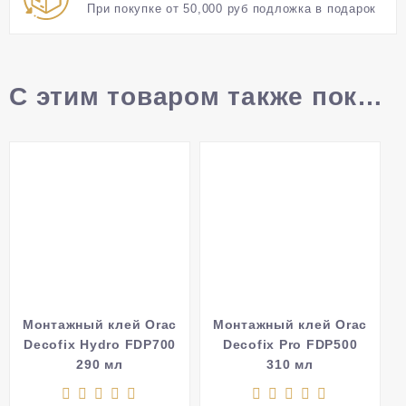
При покупке от 50,000 руб подложка в подарок
С этим товаром также покупают
Монтажный клей Orac
Монтажный клей Orac
Decofix Hydro FDP700
Decofix Pro FDP500
290 мл
310 мл