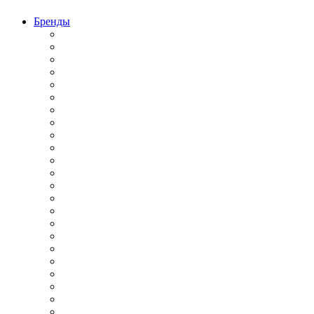
Бренды