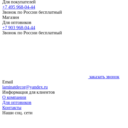
Для покупателей
+7 495 968-04-44
Звонок по России бесплатный
Магазин
Для оптовиков
+7 903 968-04-44
Звонок по России бесплатный
заказать звонок
Email
laminatdecor@yandex.ru
Информация для клиентов
О компании
Для оптовиков
Контакты
Наши соц. сети