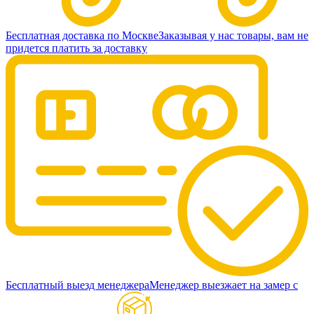
Бесплатная доставка по Москве
Заказывая у нас товары, вам не
придется платить за доставку
Бесплатный выезд менеджера
Менеджер выезжает на замер с