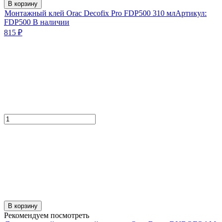
В корзину
Монтажный клей Orac Decofix Pro FDP500 310 мл
Артикул:
FDP500
В наличии
815
₽
В корзину
Рекомендуем посмотреть