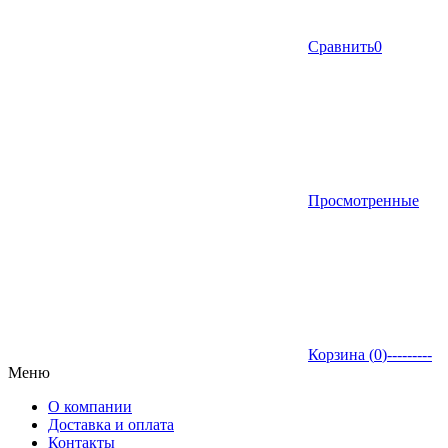
Сравнить
0
Просмотренные
Корзина (
0
)
---------
Меню
О компании
Доставка и оплата
Контакты