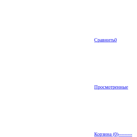
Сравнить
0
Просмотренные
Корзина (
0
)
---------