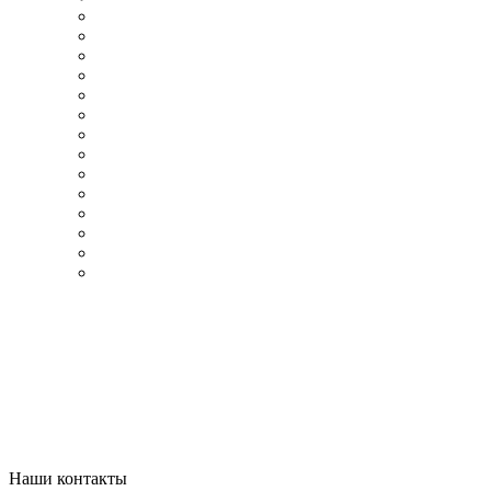
Наши контакты