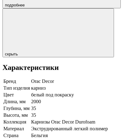
подробнее
скрыть
Характеристики
Бренд
Orac Decor
Тип изделия
карниз
Цвет
белый под покраску
Длина, мм
2000
Глубина, мм
35
Высота, мм
35
Коллекция
Карнизы Orac Decor Durofoam
Материал
Экструдированный легкий полимер
Страна
Бельгия