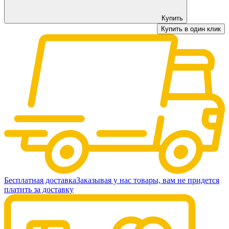
Купить
Купить в один клик
Бесплатная доставка
Заказывая у нас товары, вам не придется
платить за доставку