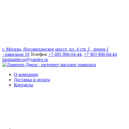
г. Москва, Носовихинское шоссе, вл. 4 стр 3 , линия 1
- павильон 10
Телефон
+7 495 968-04-44
,
+7 903 968-04-44
laminatdecor@yandex.ru
О компании
Доставка и оплата
Контакты