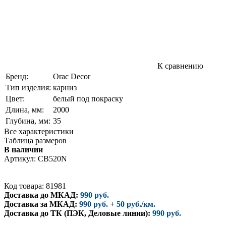
К сравнению
Бренд:
Orac Decor
Тип изделия:
карниз
Цвет:
белый под покраску
Длина, мм:
2000
Глубина, мм:
35
Все характеристики
Таблица размеров
В наличии
Артикул:
CB520N
Код товара: 81981
Доставка до МКАД:
990 руб.
Доставка за МКАД:
990 руб. + 50 руб./км.
Доставка до ТК (ПЭК, Деловые линии):
990 руб.