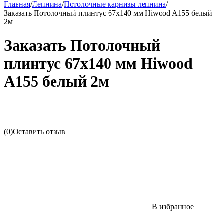
Главная
/
Лепнина
/
Потолочные карнизы лепнина
/
Заказать Потолочный плинтус 67х140 мм Hiwood A155 белый
2м
Заказать Потолочный
плинтус 67х140 мм Hiwood
A155 белый 2м
(0)
Оставить отзыв
В избранное