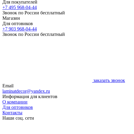
Для покупателей
+7 495 968-04-44
Звонок по России бесплатный
Магазин
Для оптовиков
+7 903 968-04-44
Звонок по России бесплатный
заказать звонок
Email
laminatdecor@yandex.ru
Информация для клиентов
О компании
Для оптовиков
Контакты
Наши соц. сети