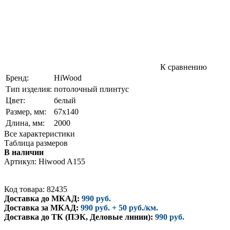
К сравнению
Бренд:
HiWood
Тип изделия:
потолочный плинтус
Цвет:
белый
Размер, мм:
67х140
Длина, мм:
2000
Все характеристики
Таблица размеров
В наличии
Артикул:
Hiwood A155
Код товара: 82435
Доставка до МКАД:
990 руб.
Доставка за МКАД:
990 руб. + 50 руб./км.
Доставка до ТК (ПЭК, Деловые линии):
990 руб.