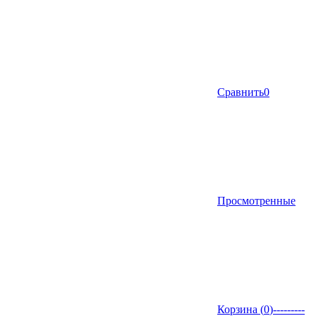
Сравнить
0
Просмотренные
Корзина (
0
)
---------