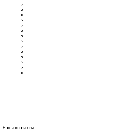
Наши контакты