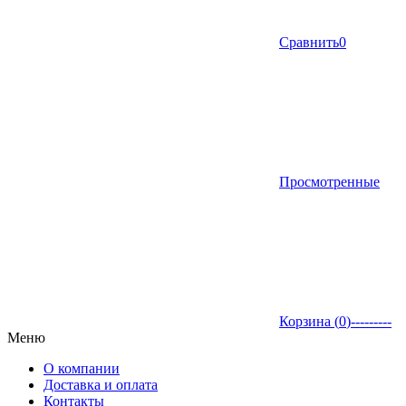
Сравнить
0
Просмотренные
Корзина (
0
)
---------
Меню
О компании
Доставка и оплата
Контакты