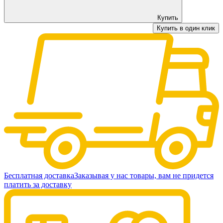
Купить
Купить в один клик
Бесплатная доставка
Заказывая у нас товары, вам не придется
платить за доставку