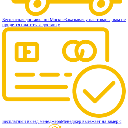
Бесплатная доставка по Москве
Заказывая у нас товары, вам не
придется платить за доставку
Бесплатный выезд менеджера
Менеджер выезжает на замер с