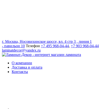
г. Москва, Носовихинское шоссе, вл. 4 стр 3 , линия 1
- павильон 10
Телефон
+7 495 968-04-44
,
+7 903 968-04-44
laminatdecor@yandex.ru
О компании
Доставка и оплата
Контакты