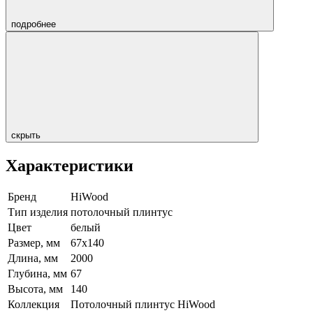
подробнее
скрыть
Характеристики
Бренд
HiWood
Тип изделия
потолочный плинтус
Цвет
белый
Размер, мм
67х140
Длина, мм
2000
Глубина, мм
67
Высота, мм
140
Коллекция
Потолочный плинтус HiWood