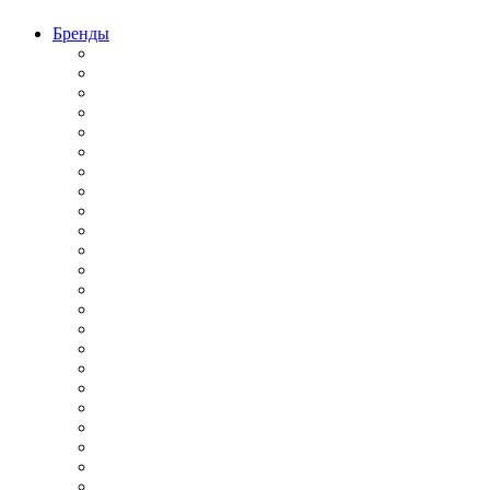
Бренды