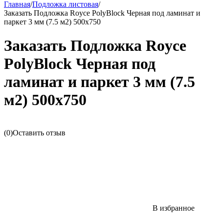
Главная
/
Подложка листовая
/
Заказать Подложка Royce PolyBlock Черная под ламинат и
паркет 3 мм (7.5 м2) 500х750
Заказать Подложка Royce
PolyBlock Черная под
ламинат и паркет 3 мм (7.5
м2) 500х750
(0)
Оставить отзыв
В избранное