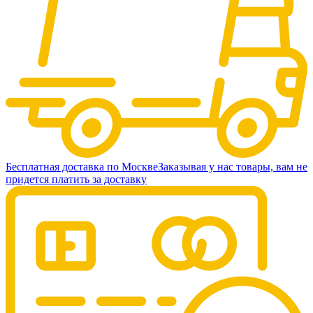
Бесплатная доставка по Москве
Заказывая у нас товары, вам не
придется платить за доставку