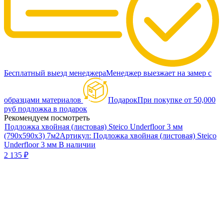
Бесплатный выезд менеджера
Менеджер выезжает на замер с
образцами материалов
Подарок
При покупке от 50,000
руб подложка в подарок
Рекомендуем посмотреть
Подложка хвойная (листовая) Steico Underfloor 3 мм
(790x590x3) 7м2
Артикул:
Подложка хвойная (листовая) Steico
Underfloor 3 мм
В наличии
2 135
₽