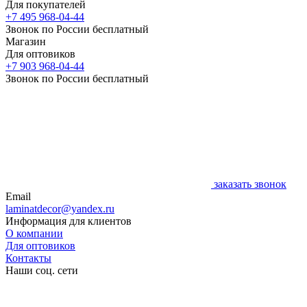
Для покупателей
+7 495 968-04-44
Звонок по России бесплатный
Магазин
Для оптовиков
+7 903 968-04-44
Звонок по России бесплатный
заказать звонок
Email
laminatdecor@yandex.ru
Информация для клиентов
О компании
Для оптовиков
Контакты
Наши соц. сети