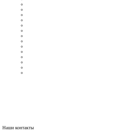
Наши контакты