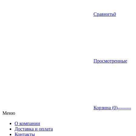
Сравнить
0
Просмотренные
Корзина (
0
)
---------
Меню
О компании
Доставка и оплата
Контакты