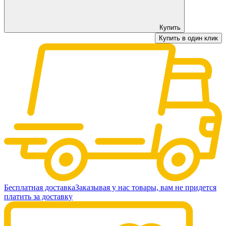
Купить
Купить в один клик
Бесплатная доставка
Заказывая у нас товары, вам не придется
платить за доставку