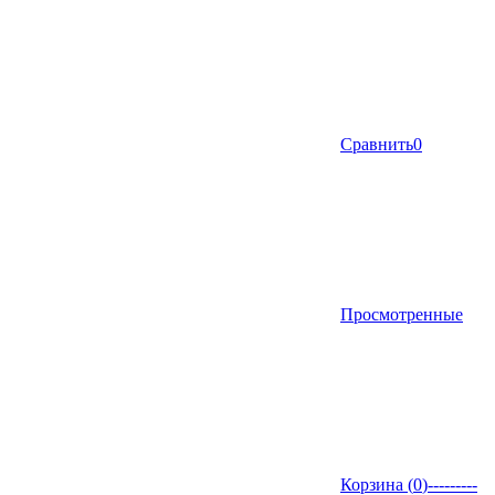
Сравнить
0
Просмотренные
Корзина (
0
)
---------