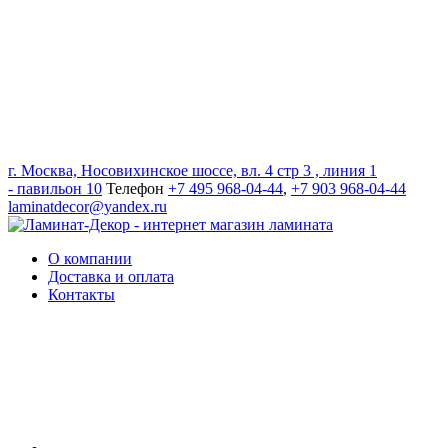
г. Москва, Носовихинское шоссе, вл. 4 стр 3 , линия 1
- павильон 10
Телефон
+7 495 968-04-44
,
+7 903 968-04-44
laminatdecor@yandex.ru
О компании
Доставка и оплата
Контакты