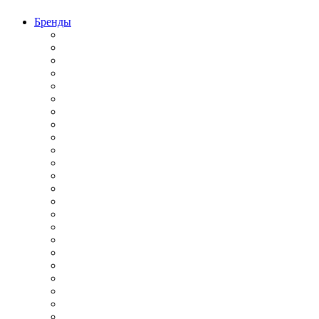
Бренды