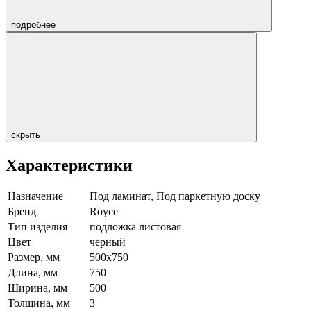
подробнее
скрыть
Характеристики
Назначение
Под ламинат, Под паркетную доску
Бренд
Royce
Тип изделия
подложка листовая
Цвет
черный
Размер, мм
500х750
Длина, мм
750
Ширина, мм
500
Толщина, мм
3