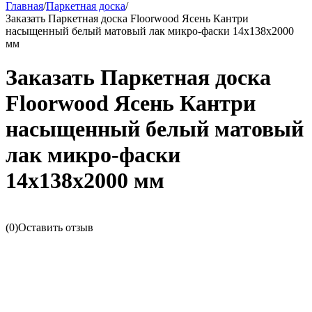
Главная
/
Паркетная доска
/
Заказать Паркетная доска Floorwood Ясень Кантри
насыщенный белый матовый лак микро-фаски 14х138х2000
мм
Заказать Паркетная доска
Floorwood Ясень Кантри
насыщенный белый матовый
лак микро-фаски
14х138х2000 мм
(0)
Оставить отзыв