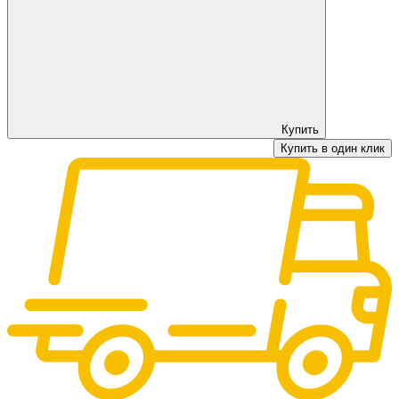
Купить
Купить в один клик