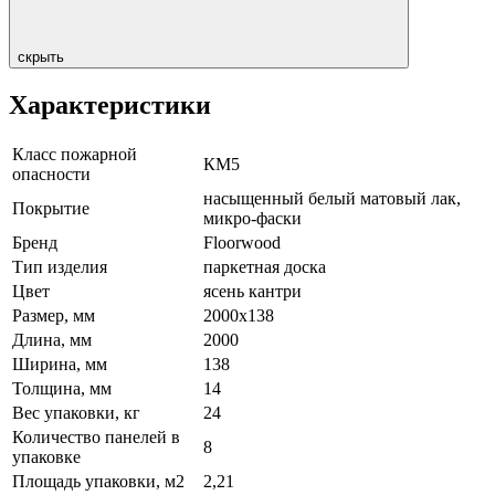
скрыть
Характеристики
Класс пожарной
КМ5
опасности
насыщенный белый матовый лак,
Покрытие
микро-фаски
Бренд
Floorwood
Тип изделия
паркетная доска
Цвет
ясень кантри
Размер, мм
2000х138
Длина, мм
2000
Ширина, мм
138
Толщина, мм
14
Вес упаковки, кг
24
Количество панелей в
8
упаковке
Площадь упаковки, м2
2,21