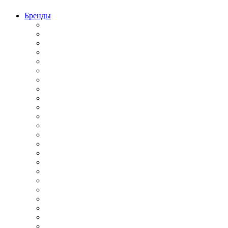
Бренды