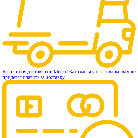
Бесплатная доставка по Москве
Заказывая у нас товары, вам не
придется платить за доставку