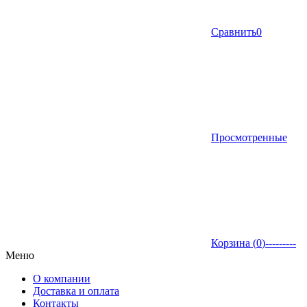
Сравнить
0
Просмотренные
Корзина (
0
)
---------
Меню
О компании
Доставка и оплата
Контакты