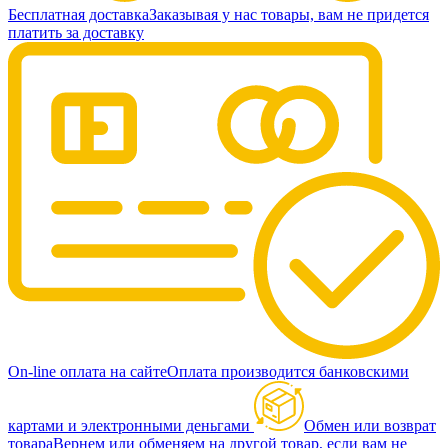
Бесплатная доставка
Заказывая у нас товары, вам не придется
платить за доставку
On-line оплата на сайте
Оплата производится банковскими
картами и электронными деньгами
Обмен или возврат
товара
Вернем или обменяем на другой товар, если вам не