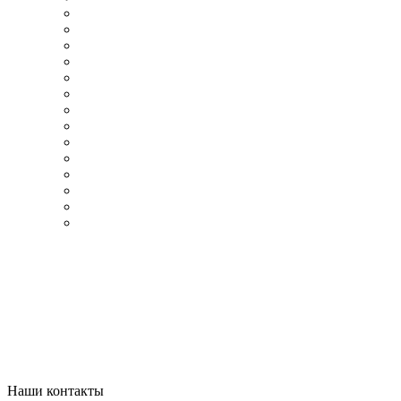
Наши контакты