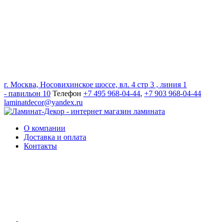
г. Москва, Носовихинское шоссе, вл. 4 стр 3 , линия 1
- павильон 10
Телефон
+7 495 968-04-44
,
+7 903 968-04-44
laminatdecor@yandex.ru
О компании
Доставка и оплата
Контакты