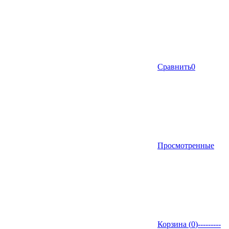
Сравнить
0
Просмотренные
Корзина (
0
)
---------