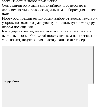
элегантность в любое помещение.
Она отличается красивым дизайном, прочностью и
долговечностью, делая ее идеальным выбором для вашего
пола.
Floorwood предлагает широкий выбор оттенков, текстур и
узоров, позволяя создать уютную и стильную атмосферу в
любом помещении.
Благодаря своей надежности и устойчивости к износу,
паркетная доска Floorwood прослужит вам на протяжении
многих лет, подчеркивая красоту вашего интерьера.
подробнее