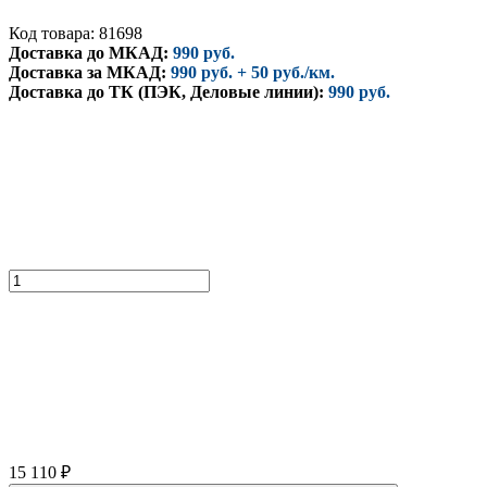
Код товара: 81698
Доставка до МКАД:
990 руб.
Доставка за МКАД:
990 руб. + 50 руб./км.
Доставка до ТК (ПЭК, Деловые линии):
990 руб.
15 110
₽