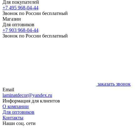
Для покупателей
+7 495 968-04-44
Звонок по России бесплатный
Магазин
Для оптовиков
+7 903 968-04-44
Звонок по России бесплатный
заказать звонок
Email
laminatdecor@yandex.ru
Информация для клиентов
О компании
Для оптовиков
Контакты
Наши соц. сети