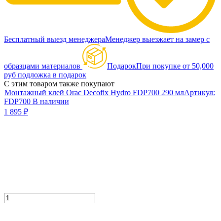
Бесплатный выезд менеджера
Менеджер выезжает на замер с
образцами материалов
Подарок
При покупке от 50,000
руб подложка в подарок
С этим товаром также покупают
Монтажный клей Orac Decofix Hydro FDP700 290 мл
Артикул:
FDP700
В наличии
1 895
₽