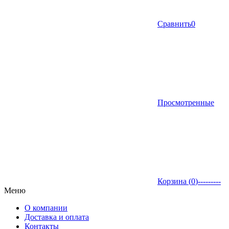
Сравнить
0
Просмотренные
Корзина (
0
)
---------
Меню
О компании
Доставка и оплата
Контакты