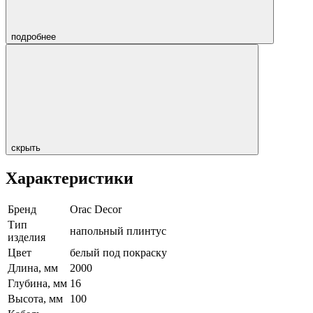
подробнее
скрыть
Характеристики
Бренд
Orac Decor
Тип
напольный плинтус
изделия
Цвет
белый под покраску
Длина, мм
2000
Глубина, мм
16
Высота, мм
100