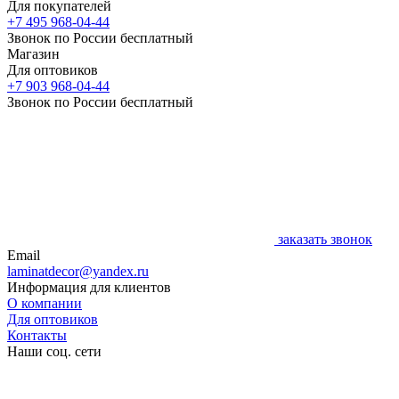
Для покупателей
+7 495 968-04-44
Звонок по России бесплатный
Магазин
Для оптовиков
+7 903 968-04-44
Звонок по России бесплатный
заказать звонок
Email
laminatdecor@yandex.ru
Информация для клиентов
О компании
Для оптовиков
Контакты
Наши соц. сети