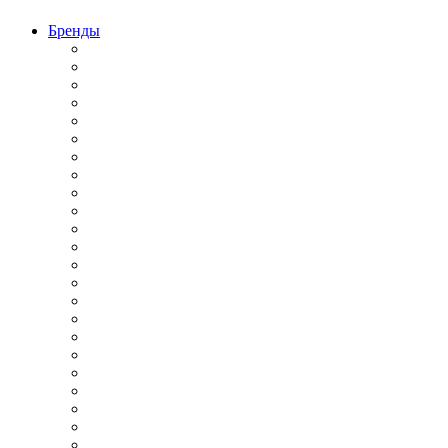
Бренды