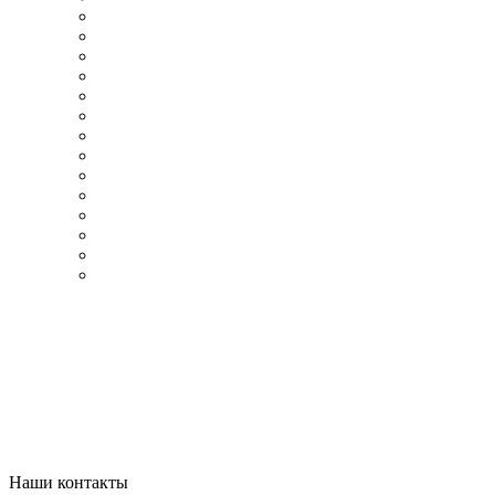
Наши контакты