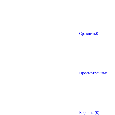
Сравнить
0
Просмотренные
Корзина (
0
)
---------