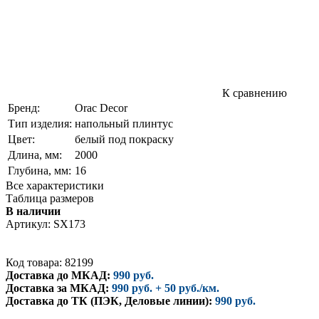
К сравнению
Бренд:
Orac Decor
Тип изделия:
напольный плинтус
Цвет:
белый под покраску
Длина, мм:
2000
Глубина, мм:
16
Все характеристики
Таблица размеров
В наличии
Артикул:
SX173
Код товара: 82199
Доставка до МКАД:
990 руб.
Доставка за МКАД:
990 руб. + 50 руб./км.
Доставка до ТК (ПЭК, Деловые линии):
990 руб.