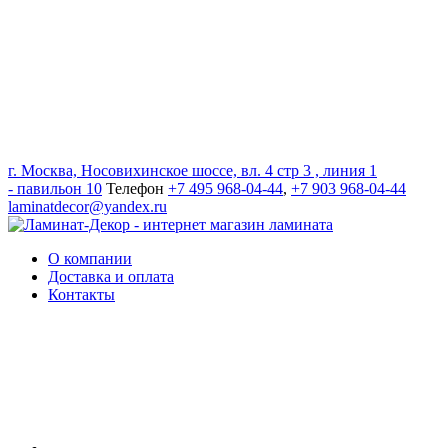
г. Москва, Носовихинское шоссе, вл. 4 стр 3 , линия 1
- павильон 10
Телефон
+7 495 968-04-44
,
+7 903 968-04-44
laminatdecor@yandex.ru
О компании
Доставка и оплата
Контакты