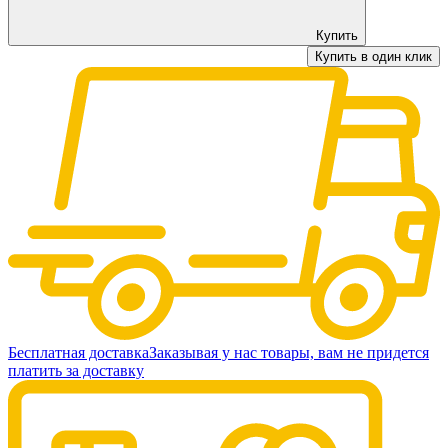
Купить
Купить в один клик
Бесплатная доставка
Заказывая у нас товары, вам не придется
платить за доставку