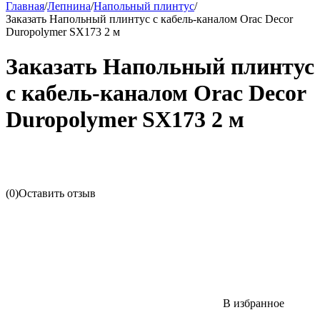
Главная
/
Лепнина
/
Напольный плинтус
/
Заказать Напольный плинтус с кабель-каналом Orac Decor
Duropolymer SX173 2 м
Заказать Напольный плинтус
с кабель-каналом Orac Decor
Duropolymer SX173 2 м
(0)
Оставить отзыв
В избранное