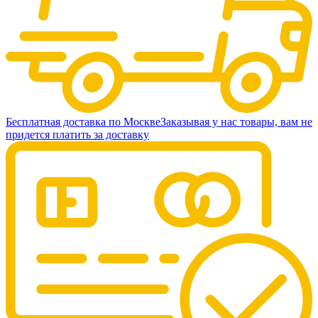
Бесплатная доставка по Москве
Заказывая у нас товары, вам не
придется платить за доставку