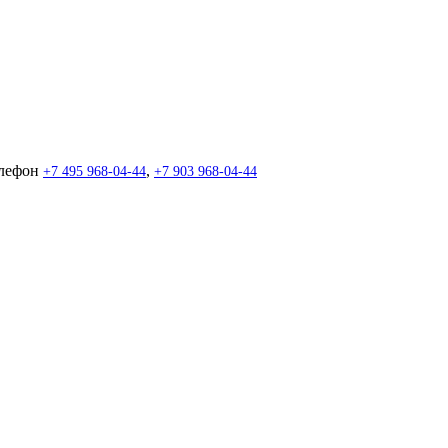
лефон
,
+7 495 968-04-44
+7 903 968-04-44