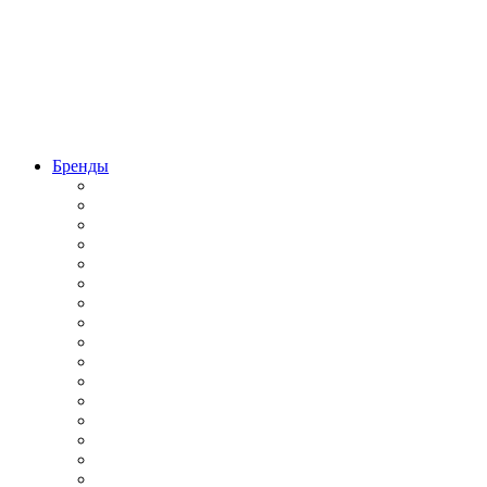
Бренды