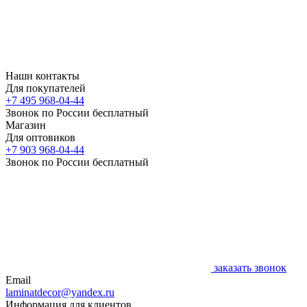
Наши контакты
Для покупателей
+7 495 968-04-44
Звонок по России бесплатный
Магазин
Для оптовиков
+7 903 968-04-44
Звонок по России бесплатный
заказать звонок
Email
laminatdecor@yandex.ru
Информация для клиентов