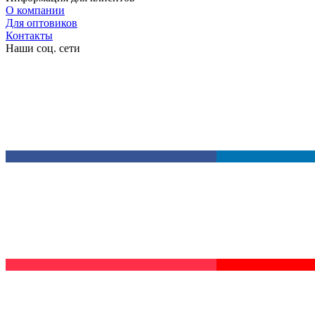
О компании
Для оптовиков
Контакты
Наши соц. сети