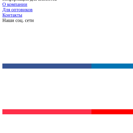
О компании
Для оптовиков
Контакты
Наши соц. сети