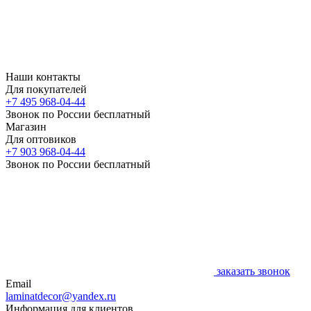
Наши контакты
Для покупателей
+7 495 968-04-44
Звонок по России бесплатный
Магазин
Для оптовиков
+7 903 968-04-44
Звонок по России бесплатный
заказать звонок
Email
laminatdecor@yandex.ru
Информация для клиентов