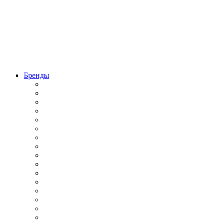
Бренды