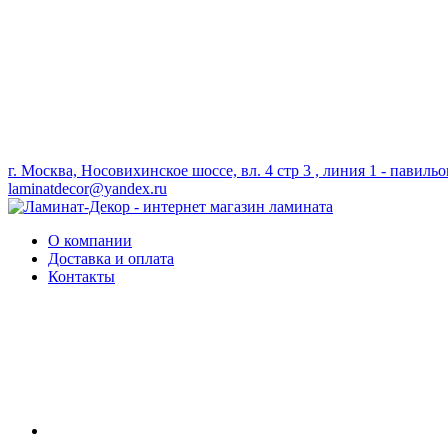
г. Москва, Носовихинское шоссе, вл. 4 стр 3 , линия 1 - павильо
laminatdecor@yandex.ru
О компании
Доставка и оплата
Контакты