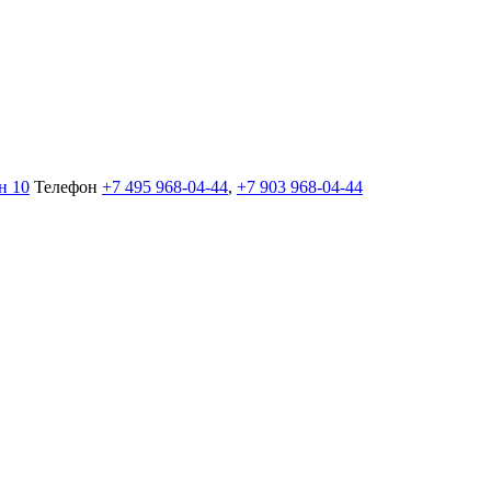
н 10
Телефон
+7 495 968-04-44
,
+7 903 968-04-44