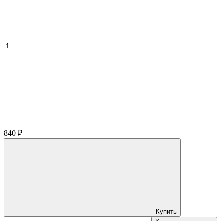
840
₽
Купить