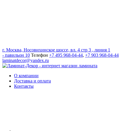
г. Москва, Носовихинское шоссе, вл. 4 стр 3 , линия 1
- павильон 10
Телефон
+7 495 968-04-44
,
+7 903 968-04-44
laminatdecor@yandex.ru
О компании
Доставка и оплата
Контакты