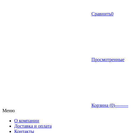
Сравнить
0
Просмотренные
Корзина (
0
)
---------
Меню
О компании
Доставка и оплата
Контакты