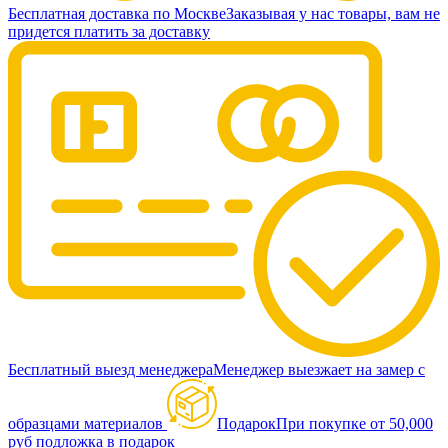
Бесплатная доставка по Москве
Заказывая у нас товары, вам не
придется платить за доставку
Бесплатный выезд менеджера
Менеджер выезжает на замер с
образцами материалов
Подарок
При покупке от 50,000
руб подложка в подарок