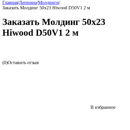
Главная
/
Лепнина
/
Молдинги
/
Заказать Молдинг 50х23 Hiwood D50V1 2 м
Заказать Молдинг 50х23
Hiwood D50V1 2 м
(0)
Оставить отзыв
В избранное