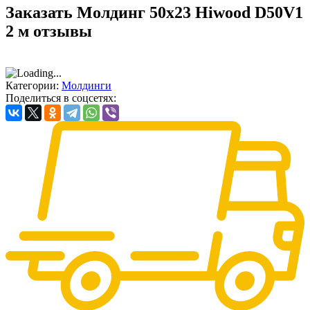
Заказать Молдинг 50х23 Hiwood D50V1
2 м отзывы
Категории:
Молдинги
Поделиться в соцсетях: