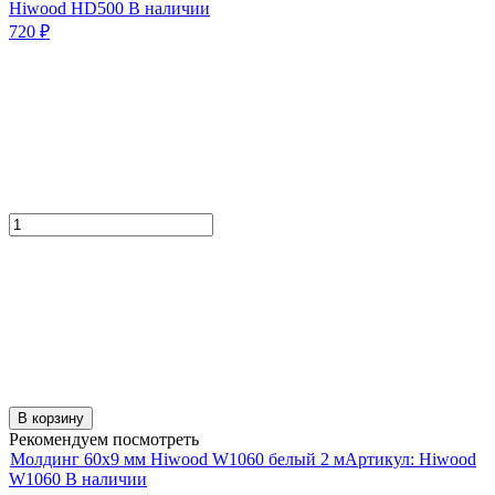
Hiwood HD500
В наличии
720
₽
В корзину
Рекомендуем посмотреть
Молдинг 60х9 мм Hiwood W1060 белый 2 м
Артикул:
Hiwood
W1060
В наличии