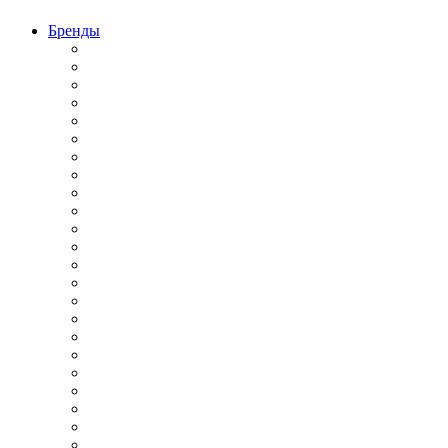
Бренды