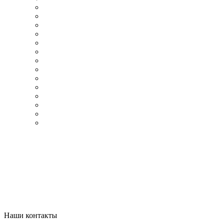
Наши контакты