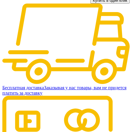
Купить в один клик
Бесплатная доставка
Заказывая у нас товары, вам не придется
платить за доставку