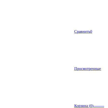
Сравнить
0
Просмотренные
Корзина (
0
)
---------