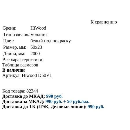
К сравнению
Бренд:
HiWood
Тип изделия:
молдинг
Цвет:
белый под покраску
Размер, мм:
50х23
Длина, мм:
2000
Все характеристики
Таблица размеров
В наличии
Артикул:
Hiwood D50V1
Код товара: 82344
Доставка до МКАД:
990 руб.
Доставка за МКАД:
990 руб. + 50 руб./км.
Доставка до ТК (ПЭК, Деловые линии):
990 руб.