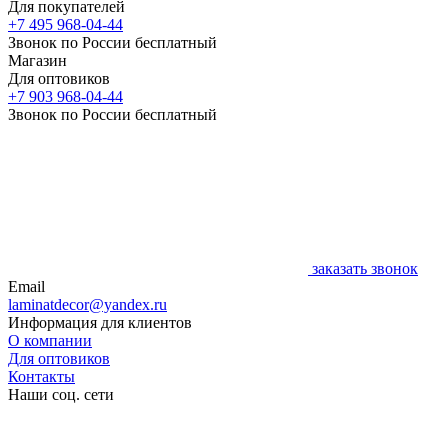
Для покупателей
+7 495 968-04-44
Звонок по России бесплатный
Магазин
Для оптовиков
+7 903 968-04-44
Звонок по России бесплатный
заказать звонок
Email
laminatdecor@yandex.ru
Информация для клиентов
О компании
Для оптовиков
Контакты
Наши соц. сети