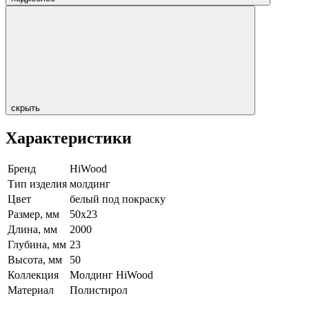
скрыть
Характеристики
Бренд
HiWood
Тип изделия
молдинг
Цвет
белый под покраску
Размер, мм
50х23
Длина, мм
2000
Глубина, мм
23
Высота, мм
50
Коллекция
Молдинг HiWood
Материал
Полистирол