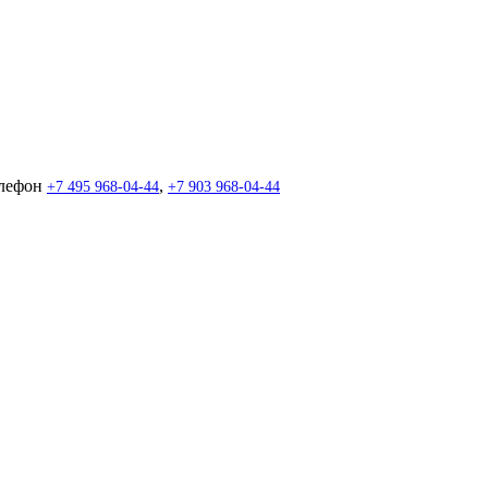
лефон
,
+7 495 968-04-44
+7 903 968-04-44