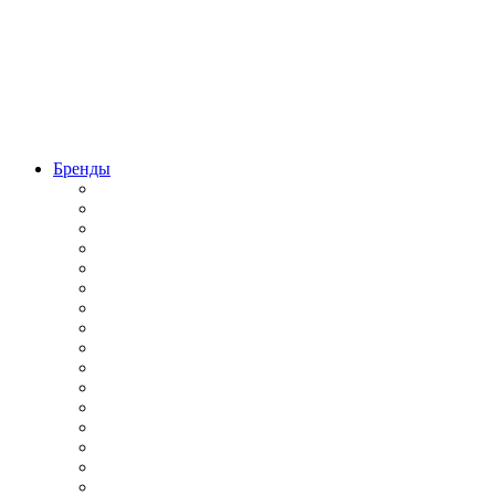
Бренды