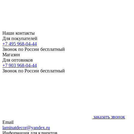
Наши контакты
Для покупателей
+7 495 968-04-44
Звонок по России бесплатный
Магазин
Для оптовиков
+7 903 968-04-44
Звонок по России бесплатный
заказать звонок
Email
laminatdecor@yandex.ru
Информация для клиентов