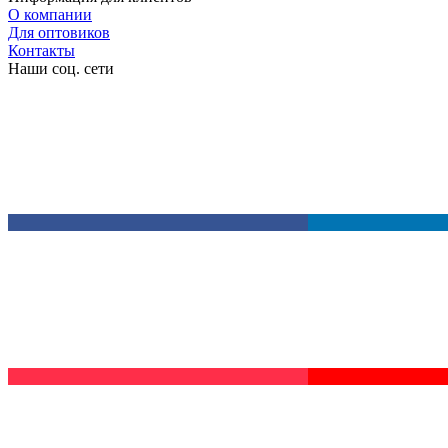
О компании
Для оптовиков
Контакты
Наши соц. сети