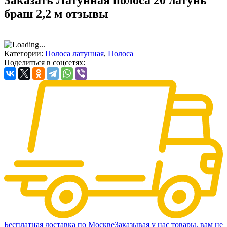
Заказать Латунная полоса 20 латунь
браш 2,2 м отзывы
Категории:
Полоса латунная
,
Полоса
Поделиться в соцсетях:
Бесплатная доставка по Москве
Заказывая у нас товары, вам не