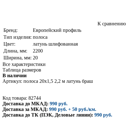
К сравнению
Бренд:
Европейский профиль
Тип изделия:
полоса
Цвет:
латунь шлифованная
Длина, мм:
2200
Ширина, мм:
20
Все характеристики
Таблица размеров
В наличии
Артикул:
полоса 20х1,5 2,2 м латунь браш
Код товара: 82744
Доставка до МКАД:
990 руб.
Доставка за МКАД:
990 руб. + 50 руб./км.
Доставка до ТК (ПЭК, Деловые линии):
990 руб.