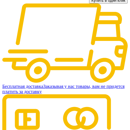
Купить в один клик
Бесплатная доставка
Заказывая у нас товары, вам не придется
платить за доставку