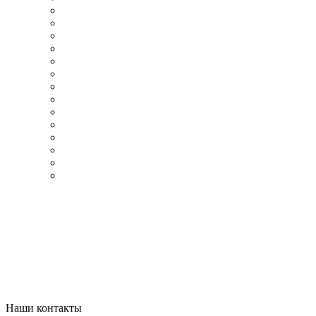
Наши контакты