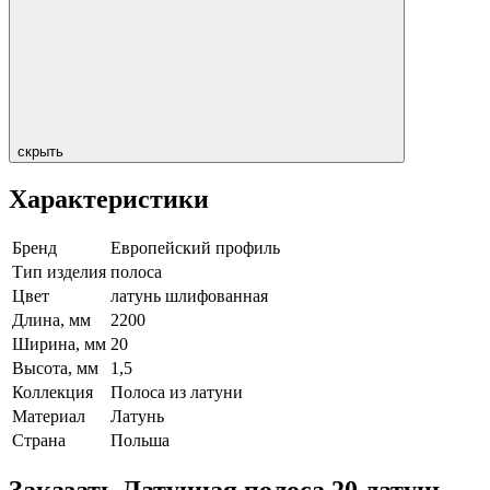
скрыть
Характеристики
Бренд
Европейский профиль
Тип изделия
полоса
Цвет
латунь шлифованная
Длина, мм
2200
Ширина, мм
20
Высота, мм
1,5
Коллекция
Полоса из латуни
Материал
Латунь
Страна
Польша