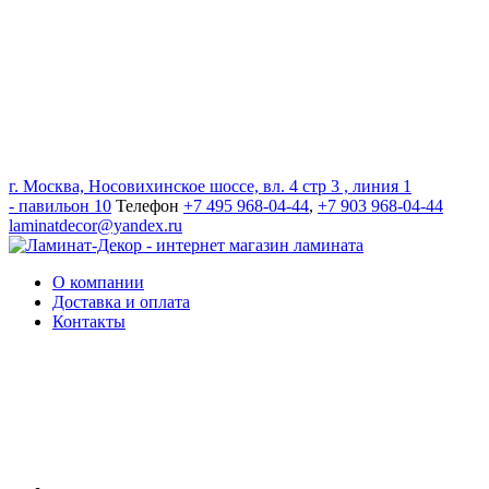
г. Москва, Носовихинское шоссе, вл. 4 стр 3 , линия 1
- павильон 10
Телефон
+7 495 968-04-44
,
+7 903 968-04-44
laminatdecor@yandex.ru
О компании
Доставка и оплата
Контакты