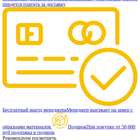
придется платить за доставку
Бесплатный выезд менеджера
Менеджер выезжает на замер с
образцами материалов
Подарок
При покупке от 50,000
руб подложка в подарок
Рекомендуем посмотреть