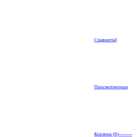
Сравнить
0
Просмотренные
Корзина (
0
)
---------