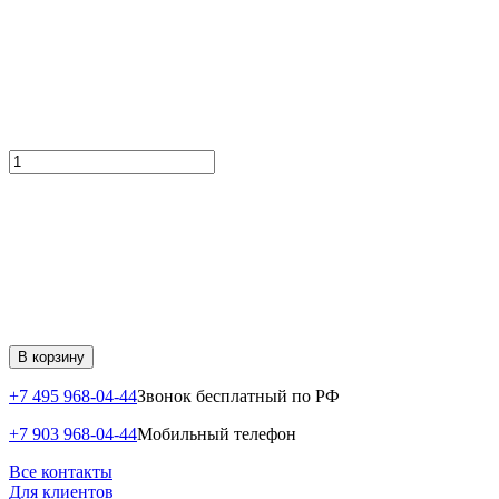
В корзину
+7 495 968-04-44
Звонок бесплатный по РФ
+7 903 968-04-44
Мобильный телефон
Все контакты
Для клиентов