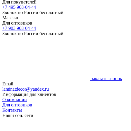
Для покупателей
+7 495 968-04-44
Звонок по России бесплатный
Магазин
Для оптовиков
+7 903 968-04-44
Звонок по России бесплатный
заказать звонок
Email
laminatdecor@yandex.ru
Информация для клиентов
О компании
Для оптовиков
Контакты
Наши соц. сети