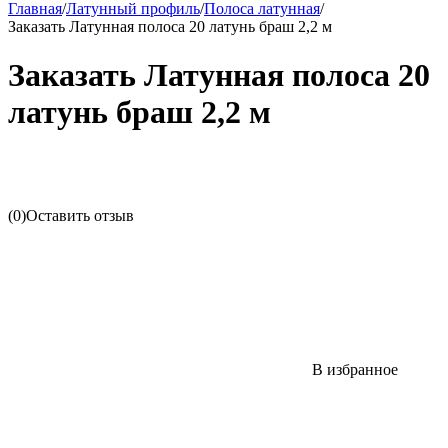
Главная
/
Латунный профиль
/
Полоса латунная
/
Заказать Латунная полоса 20 латунь браш 2,2 м
Заказать Латунная полоса 20
латунь браш 2,2 м
(0)
Оставить отзыв
В избранное