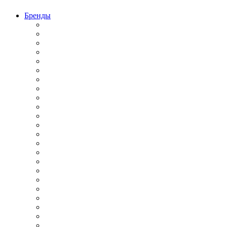
Бренды