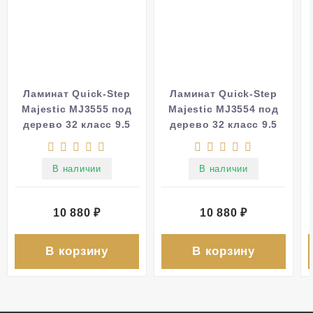
Ламинат Quick-Step
Ламинат Quick-Step
Majestic MJ3555 под
Majestic MJ3554 под
дерево 32 класс 9.5
дерево 32 класс 9.5
мм
мм
В наличии
В наличии
10 880
₽
10 880
₽
В корзину
В корзину