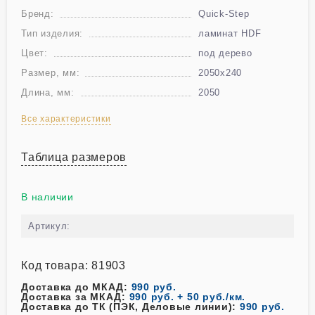
Бренд:
Quick-Step
Тип изделия:
ламинат HDF
Цвет:
под дерево
Размер, мм:
2050х240
Длина, мм:
2050
Все характеристики
Таблица размеров
В наличии
Артикул:
Код товара: 81903
Доставка до МКАД:
990 руб.
Доставка за МКАД:
990 руб. + 50 руб./км.
Доставка до ТК (ПЭК, Деловые линии):
990 руб.