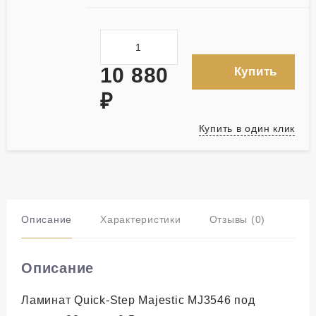
10 880
Купить
₽
Купить в один клик
Описание
Характеристики
Отзывы (0)
Описание
Ламинат Quick-Step Majestic MJ3546 под