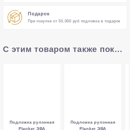
Подарок
При покупке от 50,000 руб подложка в подарок
С этим товаром также покупают
Подложка рулонная
Подложка рулонная
Planker ЭВА
Planker ЭВА