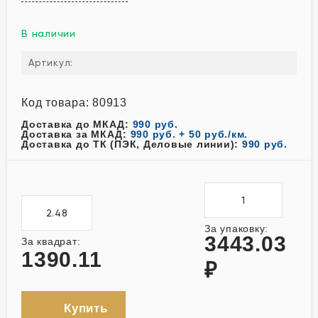
В наличии
Артикул:
Код товара: 80913
Доставка до МКАД:
990 руб.
Доставка за МКАД:
990 руб. + 50 руб./км.
Доставка до ТК (ПЭК, Деловые линии):
990 руб.
За упаковку:
3443.03
За квадрат:
1390.11
₽
Купить