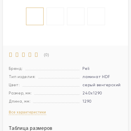
(0)
Бренд:
Peli
Тип изделия:
ламинат HDF
Цвет:
серый венгерский
Размер, мм:
240х1290
Длина, мм:
1290
Все характеристики
Таблица размеров