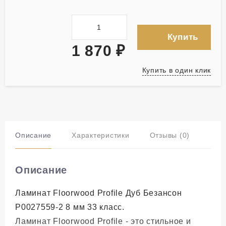
Купить
1 870
₽
Купить в один клик
Описание
Характеристики
Отзывы (0)
Описание
Ламинат Floorwood Profile Дуб Безансон
Р0027559-2 8 мм 33 класс.
Ламинат Floorwood Profile - это стильное и