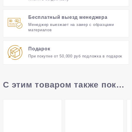
Бесплатный выезд менеджера
Менеджер выезжает на замер с образцами
материалов
Подарок
При покупке от 50,000 руб подложка в подарок
С этим товаром также покупают