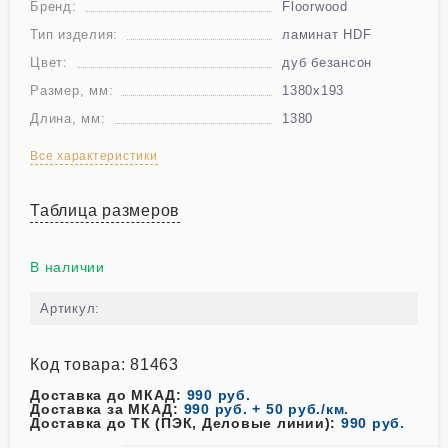
Бренд:
Floorwood
Тип изделия:
ламинат HDF
Цвет:
дуб безансон
Размер, мм:
1380х193
Длина, мм:
1380
Все характеристики
Таблица размеров
В наличии
Артикул:
Код товара: 81463
Доставка до МКАД:
990 руб.
Доставка за МКАД:
990 руб. + 50 руб./км.
Доставка до ТК (ПЭК, Деловые линии):
990 руб.