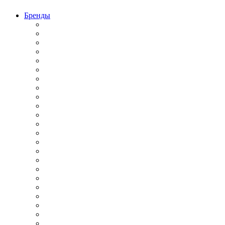
Бренды