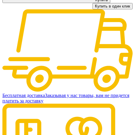
Купить в один клик
Бесплатная доставка
Заказывая у нас товары, вам не придется
платить за доставку