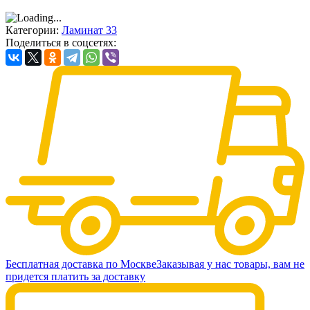
Категории:
Ламинат 33
Поделиться в соцсетях:
Бесплатная доставка по Москве
Заказывая у нас товары, вам не
придется платить за доставку