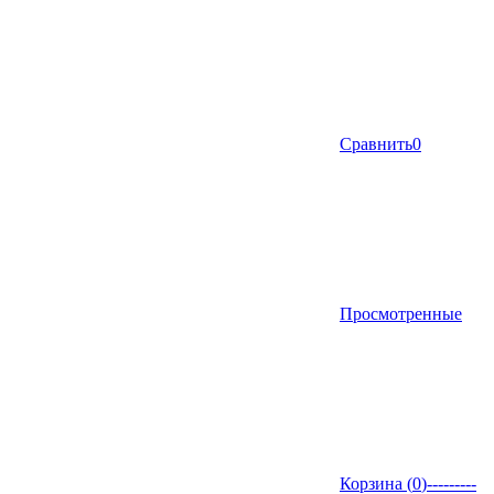
Сравнить
0
Просмотренные
Корзина (
0
)
---------