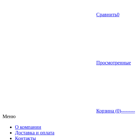
Сравнить
0
Просмотренные
Корзина (
0
)
---------
Меню
О компании
Доставка и оплата
Контакты