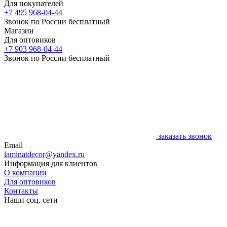
Для покупателей
+7 495 968-04-44
Звонок по России бесплатный
Магазин
Для оптовиков
+7 903 968-04-44
Звонок по России бесплатный
заказать звонок
Email
laminatdecor@yandex.ru
Информация для клиентов
О компании
Для оптовиков
Контакты
Наши соц. сети