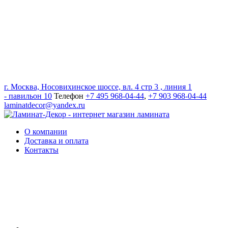
г. Москва, Носовихинское шоссе, вл. 4 стр 3 , линия 1
- павильон 10
Телефон
+7 495 968-04-44
,
+7 903 968-04-44
laminatdecor@yandex.ru
О компании
Доставка и оплата
Контакты