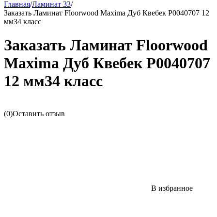
Главная
/
Ламинат 33
/
Заказать Ламинат Floorwood Maxima Дуб Квебек Р0040707 12
мм34 класс
Заказать Ламинат Floorwood
Maxima Дуб Квебек Р0040707
12 мм34 класс
(0)
Оставить отзыв
В избранное