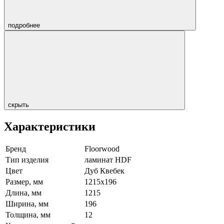
подробнее
скрыть
Характеристики
Бренд
Floorwood
Тип изделия
ламинат HDF
Цвет
Дуб Квебек
Размер, мм
1215х196
Длина, мм
1215
Ширина, мм
196
Толщина, мм
12