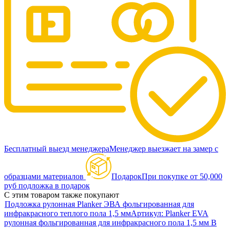
Бесплатный выезд менеджера
Менеджер выезжает на замер с
образцами материалов
Подарок
При покупке от 50,000
руб подложка в подарок
С этим товаром также покупают
Подложка рулонная Planker ЭВА фольгированная для
инфракрасного теплого пола 1,5 мм
Артикул:
Planker EVA
рулонная фольгированная для инфракрасного пола 1,5 мм
В