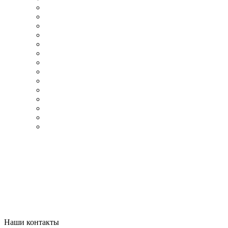
Наши контакты