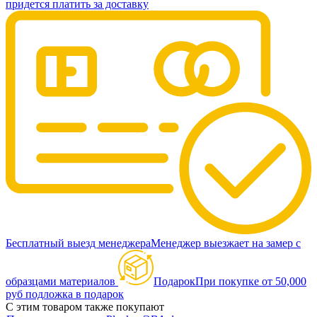
придется платить за доставку
Бесплатный выезд менеджера
Менеджер выезжает на замер с
образцами материалов
Подарок
При покупке от 50,000
руб подложка в подарок
С этим товаром также покупают