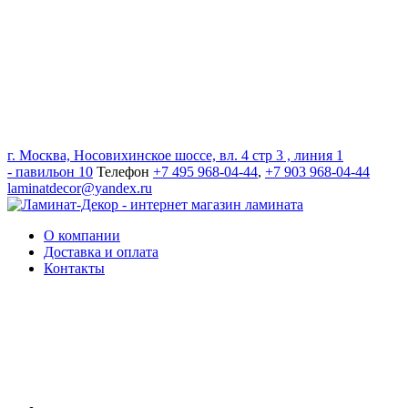
г. Москва, Носовихинское шоссе, вл. 4 стр 3 , линия 1
- павильон 10
Телефон
+7 495 968-04-44
,
+7 903 968-04-44
laminatdecor@yandex.ru
О компании
Доставка и оплата
Контакты