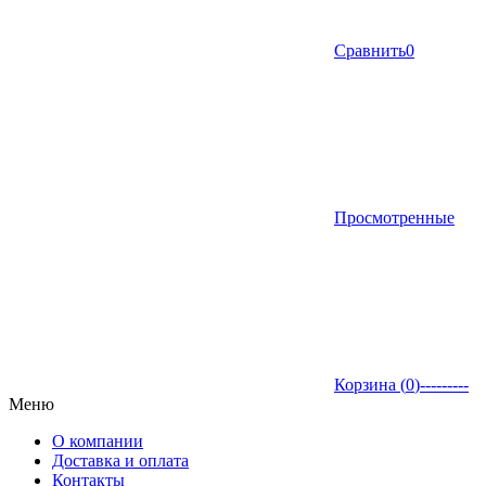
Сравнить
0
Просмотренные
Корзина (
0
)
---------
Меню
О компании
Доставка и оплата
Контакты