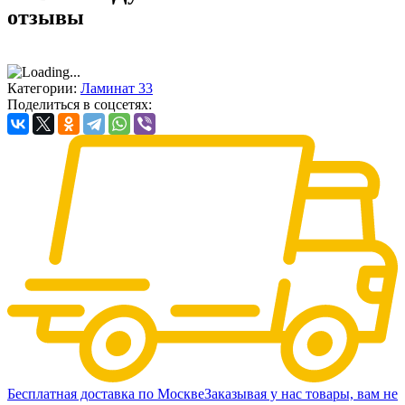
отзывы
Категории:
Ламинат 33
Поделиться в соцсетях:
Бесплатная доставка по Москве
Заказывая у нас товары, вам не