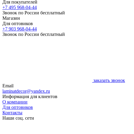
Для покупателей
+7 495 968-04-44
Звонок по России бесплатный
Магазин
Для оптовиков
+7 903 968-04-44
Звонок по России бесплатный
заказать звонок
Email
laminatdecor@yandex.ru
Информация для клиентов
О компании
Для оптовиков
Контакты
Наши соц. сети