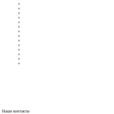
Наши контакты