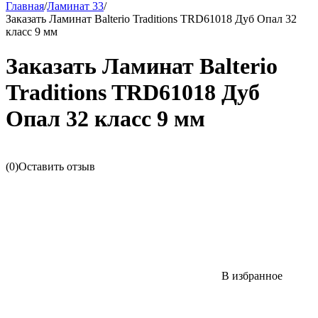
Главная
/
Ламинат 33
/
Заказать Ламинат Balterio Traditions TRD61018 Дуб Опал 32
класс 9 мм
Заказать Ламинат Balterio
Traditions TRD61018 Дуб
Опал 32 класс 9 мм
(0)
Оставить отзыв
В избранное