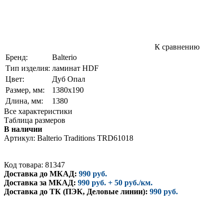
К сравнению
Бренд:
Balterio
Тип изделия:
ламинат HDF
Цвет:
Дуб Опал
Размер, мм:
1380х190
Длина, мм:
1380
Все характеристики
Таблица размеров
В наличии
Артикул:
Balterio Traditions TRD61018
Код товара: 81347
Доставка до МКАД:
990 руб.
Доставка за МКАД:
990 руб. + 50 руб./км.
Доставка до ТК (ПЭК, Деловые линии):
990 руб.