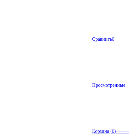
Сравнить
0
Просмотренные
Корзина (
0
)
---------