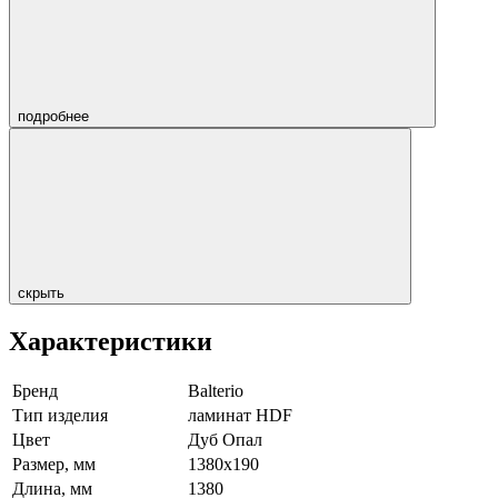
подробнее
скрыть
Характеристики
Бренд
Balterio
Тип изделия
ламинат HDF
Цвет
Дуб Опал
Размер, мм
1380х190
Длина, мм
1380