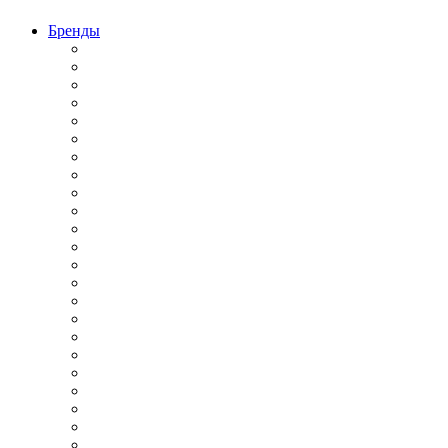
Бренды