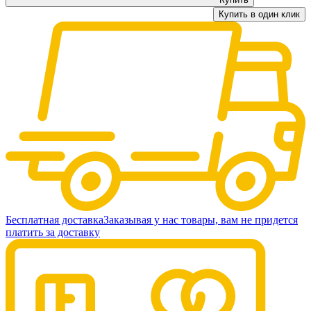
Купить в один клик
Бесплатная доставка
Заказывая у нас товары, вам не придется
платить за доставку