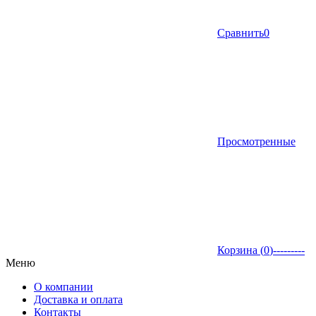
Сравнить
0
Просмотренные
Корзина (
0
)
---------
Меню
О компании
Доставка и оплата
Контакты