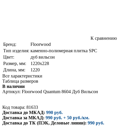
К сравнению
Бренд:
Floorwood
Тип изделия:
каменно-полимерная плитка SPC
Цвет:
дуб вильсон
Размер, мм:
1220х228
Длина, мм:
1220
Все характеристики
Таблица размеров
В наличии
Артикул:
Floorwood Quantum 8604 Дуб Вильсон
Код товара: 81633
Доставка до МКАД:
990 руб.
Доставка за МКАД:
990 руб. + 50 руб./км.
Доставка до ТК (ПЭК, Деловые линии):
990 руб.