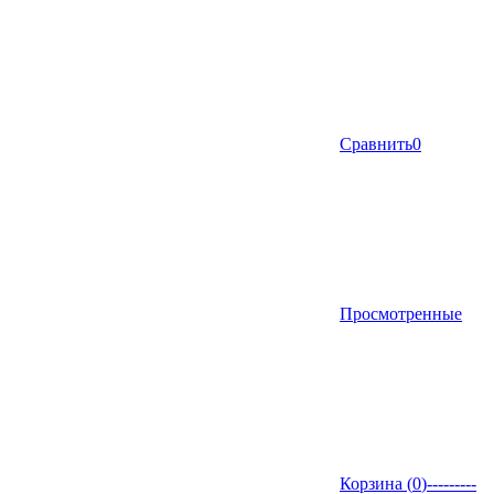
Сравнить
0
Просмотренные
Корзина (
0
)
---------