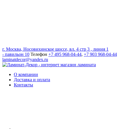
г. Москва, Носовихинское шоссе, вл. 4 стр 3 , линия 1
- павильон 10
Телефон
+7 495 968-04-44
,
+7 903 968-04-44
laminatdecor@yandex.ru
О компании
Доставка и оплата
Контакты