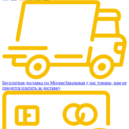
Бесплатная доставка по Москве
Заказывая у нас товары, вам не
придется платить за доставку