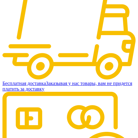
Бесплатная доставка
Заказывая у нас товары, вам не придется
платить за доставку