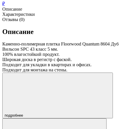
₽
Описание
Характеристики
Отзывы (0)
Описание
Каменно-полимерная плитка Floorwood Quantum 8604 Дуб
Вильсон SPC 43 класс 5 мм.
100% влагостойкий продукт.
Широкая доска в регистр с фаской.
Подходит для укладки в квартирах и офисах.
Подходит для монтажа на стены.
подробнее