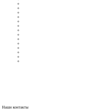
Наши контакты