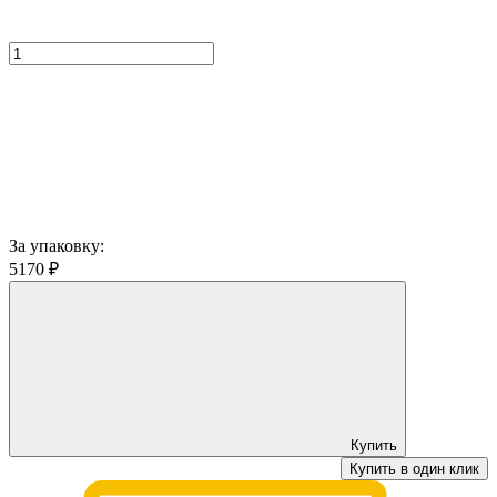
За упаковку:
5170
₽
Купить
Купить в один клик