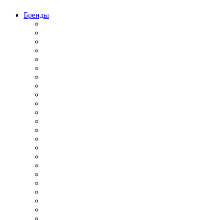
Бренды