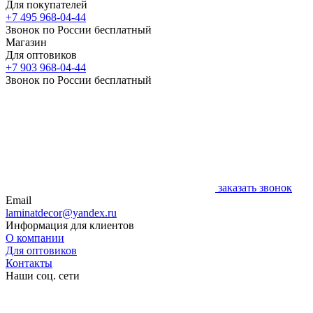
Для покупателей
+7 495 968-04-44
Звонок по России бесплатный
Магазин
Для оптовиков
+7 903 968-04-44
Звонок по России бесплатный
заказать звонок
Email
laminatdecor@yandex.ru
Информация для клиентов
О компании
Для оптовиков
Контакты
Наши соц. сети