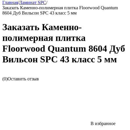
Главная
/
Ламинат SPC
/
Заказать Каменно-полимерная плитка Floorwood Quantum
8604 Дуб Вильсон SPC 43 класс 5 мм
Заказать Каменно-
полимерная плитка
Floorwood Quantum 8604 Дуб
Вильсон SPC 43 класс 5 мм
(0)
Оставить отзыв
В избранное