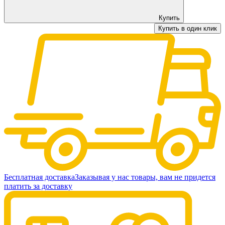
Купить
Купить в один клик
Бесплатная доставка
Заказывая у нас товары, вам не придется
платить за доставку