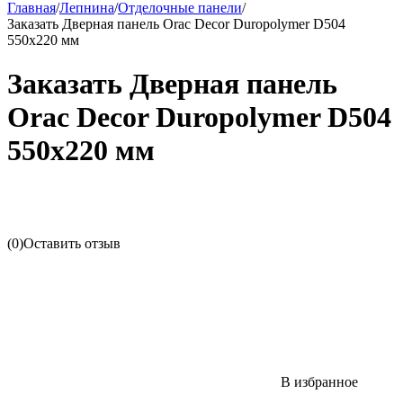
Главная
/
Лепнина
/
Отделочные панели
/
Заказать Дверная панель Orac Decor Duropolymer D504
550х220 мм
Заказать Дверная панель
Orac Decor Duropolymer D504
550х220 мм
(0)
Оставить отзыв
В избранное