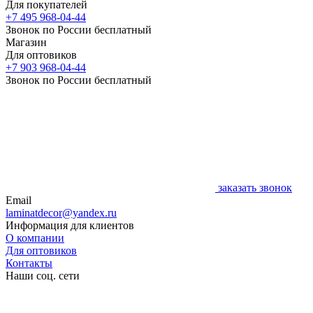
Для покупателей
+7 495 968-04-44
Звонок по России бесплатный
Магазин
Для оптовиков
+7 903 968-04-44
Звонок по России бесплатный
заказать звонок
Email
laminatdecor@yandex.ru
Информация для клиентов
О компании
Для оптовиков
Контакты
Наши соц. сети