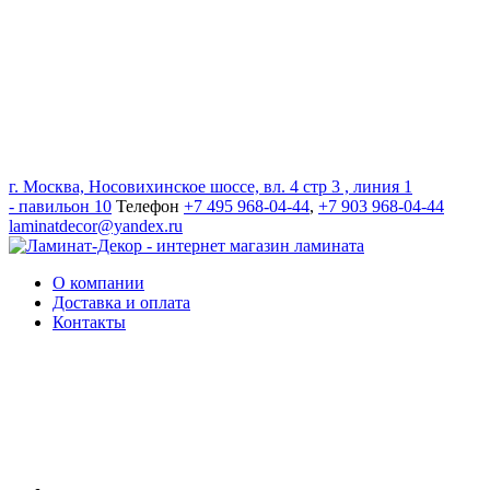
г. Москва, Носовихинское шоссе, вл. 4 стр 3 , линия 1
- павильон 10
Телефон
+7 495 968-04-44
,
+7 903 968-04-44
laminatdecor@yandex.ru
О компании
Доставка и оплата
Контакты