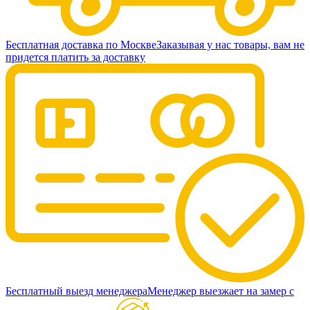
Бесплатная доставка по Москве
Заказывая у нас товары, вам не
придется платить за доставку
Бесплатный выезд менеджера
Менеджер выезжает на замер с