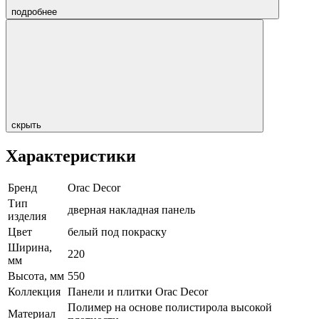
подробнее
скрыть
Характеристики
Бренд
Orac Decor
Тип
дверная накладная панель
изделия
Цвет
белый под покраску
Ширина,
220
мм
Высота, мм
550
Коллекция
Панели и плитки Orac Decor
Полимер на основе полистирола высокой
Материал