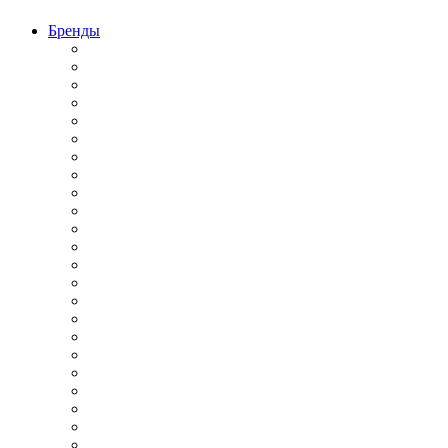
Бренды