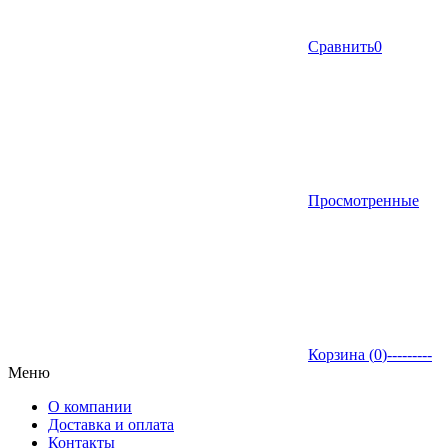
Сравнить
0
Просмотренные
Корзина (
0
)
---------
Меню
О компании
Доставка и оплата
Контакты