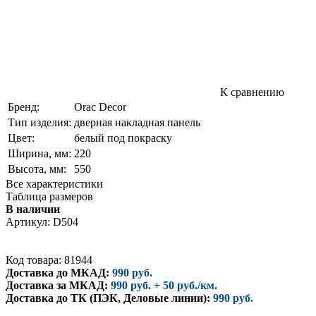
К сравнению
Бренд:
Orac Decor
Тип изделия:
дверная накладная панель
Цвет:
белый под покраску
Ширина, мм:
220
Высота, мм:
550
Все характеристики
Таблица размеров
В наличии
Артикул:
D504
Код товара: 81944
Доставка до МКАД:
990 руб.
Доставка за МКАД:
990 руб. + 50 руб./км.
Доставка до ТК (ПЭК, Деловые линии):
990 руб.