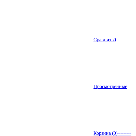
Сравнить
0
Просмотренные
Корзина (
0
)
---------