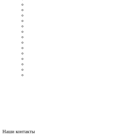
Наши контакты