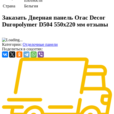
плотности
Страна
Бельгия
Заказать Дверная панель Orac Decor
Duropolymer D504 550х220 мм отзывы
Категории:
Отделочные панели
Поделиться в соцсетях: