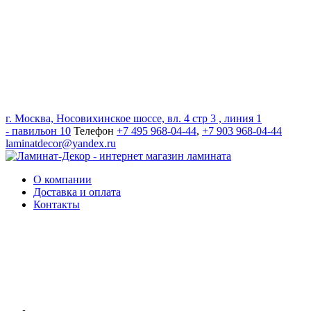
г. Москва, Носовихинское шоссе, вл. 4 стр 3 , линия 1
- павильон 10
Телефон
+7 495 968-04-44
,
+7 903 968-04-44
laminatdecor@yandex.ru
О компании
Доставка и оплата
Контакты