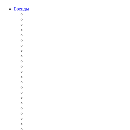
Бренды