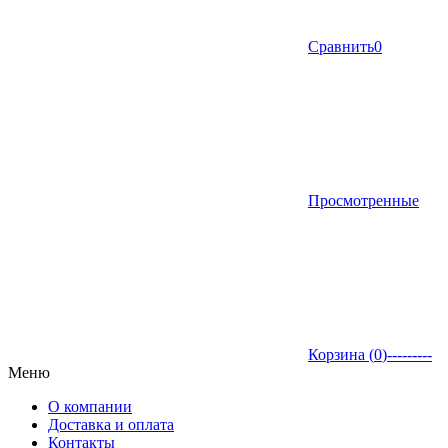
Сравнить
0
Просмотренные
Корзина (
0
)
---------
Меню
О компании
Доставка и оплата
Контакты