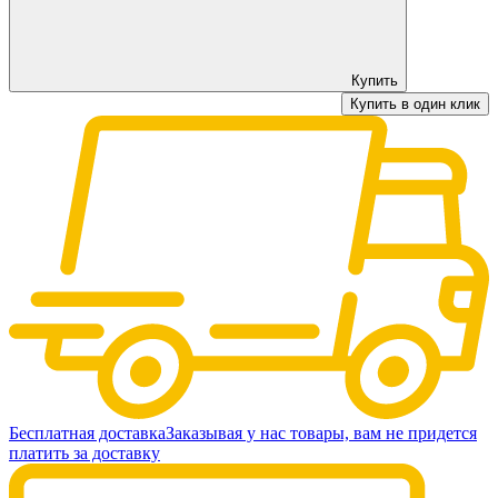
Купить
Купить в один клик
Бесплатная доставка
Заказывая у нас товары, вам не придется
платить за доставку