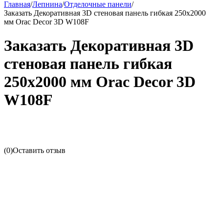
Главная
/
Лепнина
/
Отделочные панели
/
Заказать Декоративная 3D стеновая панель гибкая 250х2000
мм Orac Decor 3D W108F
Заказать Декоративная 3D
стеновая панель гибкая
250х2000 мм Orac Decor 3D
W108F
(0)
Оставить отзыв