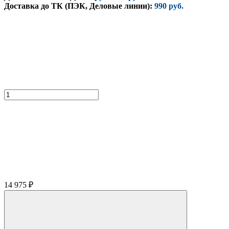
Доставка до ТК (ПЭК, Деловые линии):
990 руб.
14 975
₽