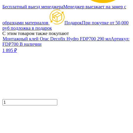
Бесплатный выезд менеджера
Менеджер выезжает на замер с
образцами материалов
Подарок
При покупке от 50,000
руб подложка в подарок
С этим товаром также покупают
Монтажный клей Orac Decofix Hydro FDP700 290 мл
Артикул:
FDP700
В наличии
1 895
₽