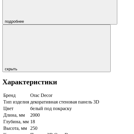
подробнее
скрыть
Характеристики
Бренд
Orac Decor
Тип изделия
декоративная стеновая панель 3D
Цвет
белый под покраску
Длина, мм
2000
Глубина, мм
18
Высота, мм
250