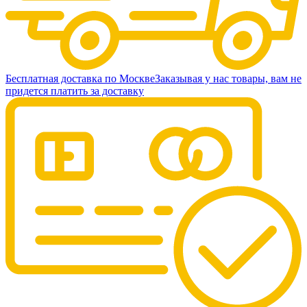
Бесплатная доставка по Москве
Заказывая у нас товары, вам не
придется платить за доставку