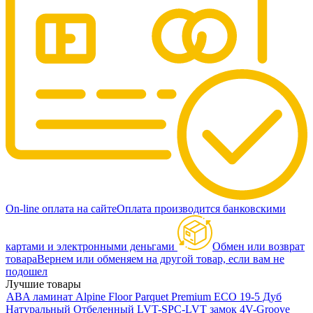
On-line оплата на сайте
Оплата производится банковскими
картами и электронными деньгами
Обмен или возврат
товара
Вернем или обменяем на другой товар, если вам не
подошел
Лучшие товары
ABA ламинат Alpine Floor Parquet Premium ECO 19-5 Дуб
Натуральный Отбеленный LVT-SPC-LVT замок 4V-Groove