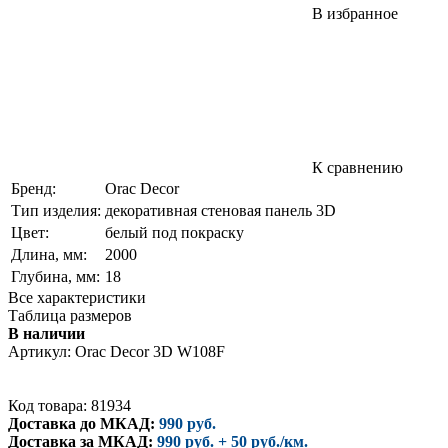
В избранное
К сравнению
Бренд:
Orac Decor
Тип изделия:
декоративная стеновая панель 3D
Цвет:
белый под покраску
Длина, мм:
2000
Глубина, мм:
18
Все характеристики
Таблица размеров
В наличии
Артикул:
Orac Decor 3D W108F
Код товара: 81934
Доставка до МКАД:
990 руб.
Доставка за МКАД:
990 руб. + 50 руб./км.