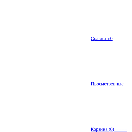
Сравнить
0
Просмотренные
Корзина (
0
)
---------