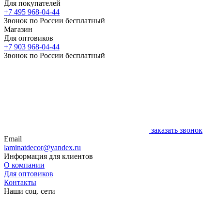
Для покупателей
+7 495 968-04-44
Звонок по России бесплатный
Магазин
Для оптовиков
+7 903 968-04-44
Звонок по России бесплатный
заказать звонок
Email
laminatdecor@yandex.ru
Информация для клиентов
О компании
Для оптовиков
Контакты
Наши соц. сети